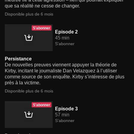
que sa réalité ne cesse de changer.
Disponible plus de 6 mois
S'abonner
Episode 2
45 min
S'abonner
Persistance
De nouvelles preuves viennent appuyer la théorie de
Kirby, incitant le journaliste Dan Velazquez à l’utiliser
comme source de son enquête. Kirby s’intéresse de plus
près à la victime.
Disponible plus de 6 mois
S'abonner
Episode 3
57 min
S'abonner