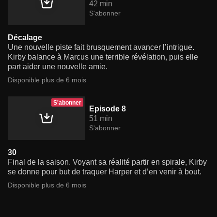
42 min
S'abonner
Décalage
Une nouvelle piste fait brusquement avancer l’intrigue.
Kirby balance à Marcus une terrible révélation, puis elle
part aider une nouvelle amie.
Disponible plus de 6 mois
S'abonner
Episode 8
51 min
S'abonner
30
Final de la saison. Voyant sa réalité partir en spirale, Kirby
se donne pour but de traquer Harper et d’en venir à bout.
Disponible plus de 6 mois