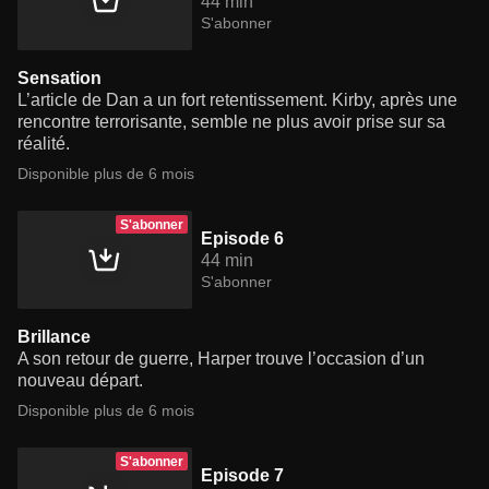
44 min
S'abonner
Sensation
L’article de Dan a un fort retentissement. Kirby, après une
rencontre terrorisante, semble ne plus avoir prise sur sa
réalité.
Disponible plus de 6 mois
S'abonner
Episode 6
44 min
S'abonner
Brillance
A son retour de guerre, Harper trouve l’occasion d’un
nouveau départ.
Disponible plus de 6 mois
S'abonner
Episode 7