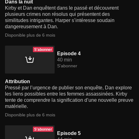
Dans la nuit
Kirby et Dan enquêtent dans le passé et découvrent
plusieurs crimes non résolus qui présentent des
similitudes intrigantes. Harper s’intéresse soudain
dangereusement à Dan.
Disponible plus de 6 mois
S'abonner
Episode 4
40 min
S'abonner
Attribution
Pressé par l’urgence de publier son enquête, Dan explore
les liens possibles entre les femmes assassinées. Kirby
tente de comprendre la signification d’une nouvelle preuve
matérielle.
Disponible plus de 6 mois
S'abonner
Episode 5