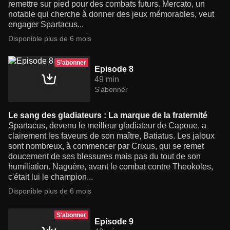
remettre sur pied pour des combats futurs. Mercato, un
notable qui cherche à donner des jeux mémorables, veut
engager Spartacus...
Disponible plus de 6 mois
S'abonner
Episode 8
49 min
S'abonner
Le sang des gladiateurs : La marque de la fraternité
Spartacus, devenu le meilleur gladiateur de Capoue, a
clairement les faveurs de son maître, Batiatus. Les jaloux
sont nombreux, à commencer par Crixus, qui se remet
doucement de ses blessures mais pas du tout de son
humiliation. Naguère, avant le combat contre Theokoles,
c'était lui le champion...
Disponible plus de 6 mois
S'abonner
Episode 9