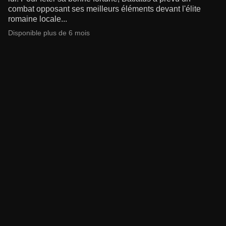
combat opposant ses meilleurs éléments devant l'élite
romaine locale...
Disponible plus de 6 mois