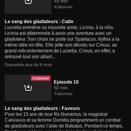
49 min
S'abonner
Le sang des gladiateurs : Catin
Lucretia emmène sa nouvelle amie, Licinia, à la villa.
Licinia est déterminée à avoir une aventure avec un
gladiateur. Son choix se porte sur Spartacus. Ilythia a la
même idée en tête. Elle jette son dévolu sur Crixus, au
grand mécontentement de Lucretia. Crixus, en effet, a
retrouvé tout son allant...
Disponible plus de 6 mois
S'abonner
Episode 10
50 min
S'abonner
Le sang des gladiateurs : Faveurs
Pour les 15 ans de leur fils Numerius, le magistrat
Calviavus et sa femme Domitia programment un combat
de gladiateurs avec l'aide de Batiatus. Pendant ce temps,