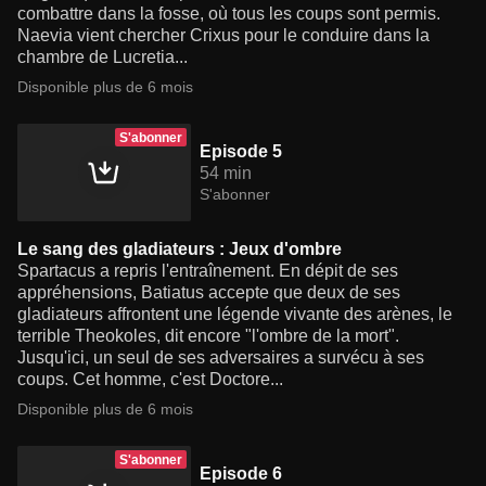
combattre dans la fosse, où tous les coups sont permis.
Naevia vient chercher Crixus pour le conduire dans la
chambre de Lucretia...
Disponible plus de 6 mois
S'abonner
Episode 5
54 min
S'abonner
Le sang des gladiateurs : Jeux d'ombre
Spartacus a repris l'entraînement. En dépit de ses
appréhensions, Batiatus accepte que deux de ses
gladiateurs affrontent une légende vivante des arènes, le
terrible Theokoles, dit encore "l'ombre de la mort".
Jusqu'ici, un seul de ses adversaires a survécu à ses
coups. Cet homme, c'est Doctore...
Disponible plus de 6 mois
S'abonner
Episode 6