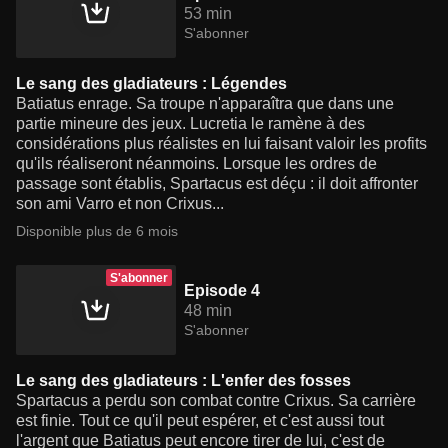
53 min
S'abonner
Le sang des gladiateurs : Légendes
Batiatus enrage. Sa troupe n'apparaîtra que dans une
partie mineure des jeux. Lucretia le ramène à des
considérations plus réalistes en lui faisant valoir les profits
qu'ils réaliseront néanmoins. Lorsque les ordres de
passage sont établis, Spartacus est déçu : il doit affronter
son ami Varro et non Crixus...
Disponible plus de 6 mois
S'abonner
Episode 4
48 min
S'abonner
Le sang des gladiateurs : L'enfer des fosses
Spartacus a perdu son combat contre Crixus. Sa carrière
est finie. Tout ce qu'il peut espérer, et c'est aussi tout
l'argent que Batiatus peut encore tirer de lui, c'est de