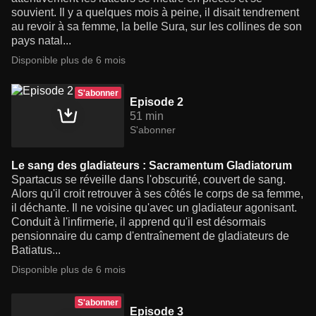
souvient. Il y a quelques mois à peine, il disait tendrement
au revoir à sa femme, la belle Sura, sur les collines de son
pays natal...
Disponible plus de 6 mois
S'abonner
Episode 2
51 min
S'abonner
Le sang des gladiateurs : Sacramentum Gladiatorum
Spartacus se réveille dans l'obscurité, couvert de sang.
Alors qu'il croit retrouver à ses côtés le corps de sa femme,
il déchante. Il ne voisine qu'avec un gladiateur agonisant.
Conduit à l'infirmerie, il apprend qu'il est désormais
pensionnaire du camp d'entraînement de gladiateurs de
Batiatus...
Disponible plus de 6 mois
S'abonner
Episode 3