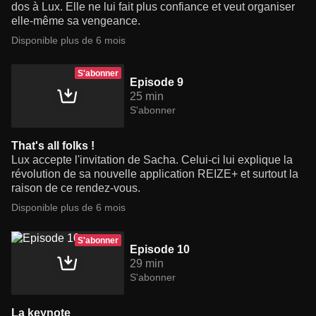
dos à Lux. Elle ne lui fait plus confiance et veut organiser
elle-même sa vengeance.
Disponible plus de 6 mois
S'abonner
Episode 9
25 min
S'abonner
That's all folks !
Lux accepte l'invitation de Sacha. Celui-ci lui explique la
révolution de sa nouvelle application REIZE+ et surtout la
raison de ce rendez-vous.
Disponible plus de 6 mois
S'abonner
Episode 10
29 min
S'abonner
La keynote