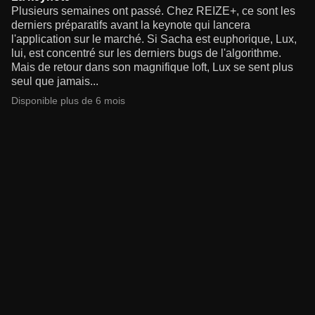
Plusieurs semaines ont passé. Chez REIZE+, ce sont les
derniers préparatifs avant la keynote qui lancera
l'application sur le marché. Si Sacha est euphorique, Lux,
lui, est concentré sur les derniers bugs de l'algorithme.
Mais de retour dans son magnifique loft, Lux se sent plus
seul que jamais...
Disponible plus de 6 mois