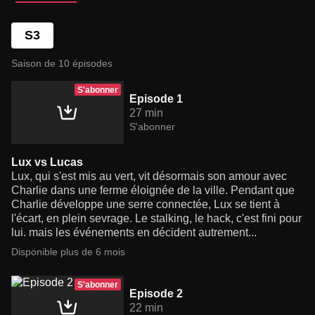
S3
Saison de 10 épisodes
S'abonner
Episode 1
27 min
S'abonner
Lux vs Lucas
Lux, qui s'est mis au vert, vit désormais son amour avec
Charlie dans une ferme éloignée de la ville. Pendant que
Charlie développe une serre connectée, Lux se tient à
l'écart, en plein sevrage. Le stalking, le hack, c'est fini pour
lui. mais les événements en décident autrement...
Disponible plus de 6 mois
S'abonner
Episode 2
22 min