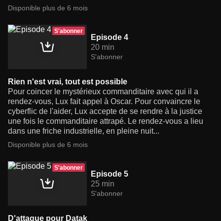
Disponible plus de 6 mois
S'abonner
Episode 4
20 min
S'abonner
Rien n'est vrai, tout est possible
Pour coincer le mystérieux commanditaire avec qui il a
rendez-vous, Lux fait appel à Oscar. Pour convaincre le
cyberflic de l'aider, Lux accepte de se rendre à la justice
une fois le commanditaire attrapé. Le rendez-vous a lieu
dans une friche industrielle, en pleine nuit...
Disponible plus de 6 mois
S'abonner
Episode 5
25 min
S'abonner
D'attaque pour Datak