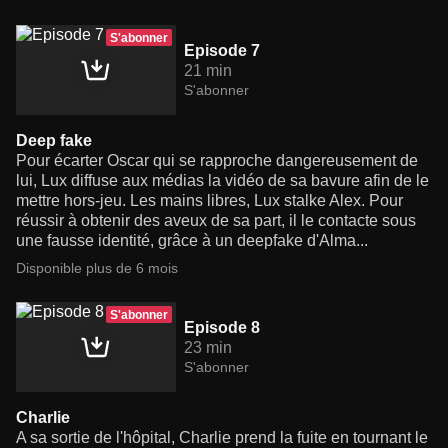
S'abonner
Episode 7
21 min
S'abonner
Deep fake
Pour écarter Oscar qui se rapproche dangereusement de
lui, Lux diffuse aux médias la vidéo de sa bavure afin de le
mettre hors-jeu. Les mains libres, Lux stalke Alex. Pour
réussir à obtenir des aveux de sa part, il le contacte sous
une fausse identité, grâce à un deepfake d'Alma...
Disponible plus de 6 mois
S'abonner
Episode 8
23 min
S'abonner
Charlie
A sa sortie de l'hôpital, Charlie prend la fuite en tournant le