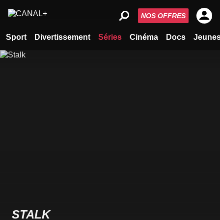
NOS OFFRES
Sport
Divertissement
Séries
Cinéma
Docs
Jeune
STALK