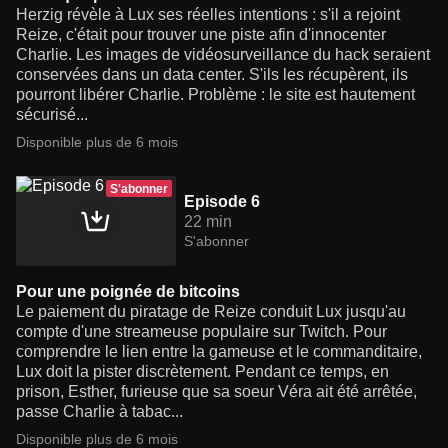
Herzig révèle à Lux ses réelles intentions : s'il a rejoint
Reize, c'était pour trouver une piste afin d'innocenter
Charlie. Les images de vidéosurveillance du hack seraient
conservées dans un data center. S'ils les récupèrent, ils
pourront libérer Charlie. Problème : le site est hautement
sécurisé...
Disponible plus de 6 mois
S'abonner
Episode 6
22 min
S'abonner
Pour une poignée de bitcoins
Le paiement du piratage de Reize conduit Lux jusqu'au
compte d'une streameuse populaire sur Twitch. Pour
comprendre le lien entre la gameuse et le commanditaire,
Lux doit la pister discrètement. Pendant ce temps, en
prison, Esther, furieuse que sa soeur Véra ait été arrêtée,
passe Charlie à tabac...
Disponible plus de 6 mois