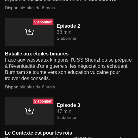
Disponible plus de 6 mois
S'abonner
Episode 2
38 min
S'abonner
Bataille aux étoiles binaires
Face aux vaisseaux klingons, l'USS Shenzhou se prépare
à l'éventualité d'une guerre si les négociations échouent.
Burnham se tourne vers son éducation vulcaine pour
trouver des conseils.
Disponible plus de 6 mois
S'abonner
Episode 3
47 min
S'abonner
Le Contexte est pour les rois