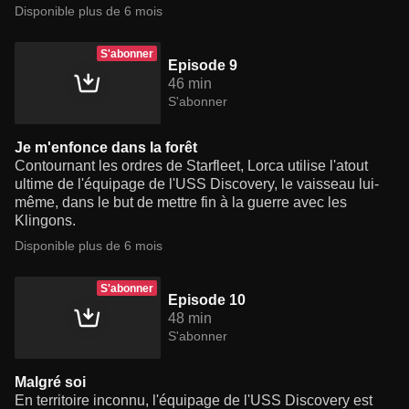
Disponible plus de 6 mois
S'abonner
Episode 9
46 min
S'abonner
Je m'enfonce dans la forêt
Contournant les ordres de Starfleet, Lorca utilise l'atout
ultime de l'équipage de l'USS Discovery, le vaisseau lui-
même, dans le but de mettre fin à la guerre avec les
Klingons.
Disponible plus de 6 mois
S'abonner
Episode 10
48 min
S'abonner
Malgré soi
En territoire inconnu, l'équipage de l'USS Discovery est