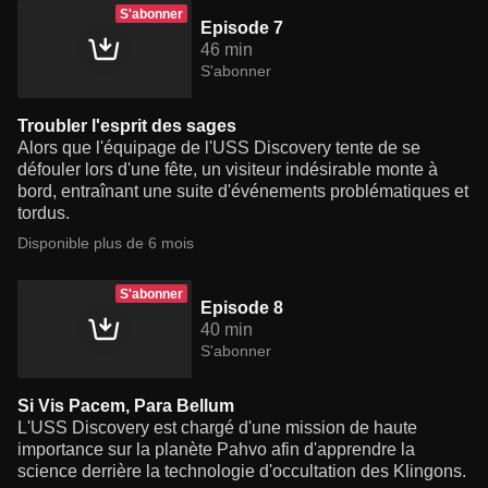
S'abonner
Episode 7
46 min
S'abonner
Troubler l'esprit des sages
Alors que l'équipage de l'USS Discovery tente de se
défouler lors d'une fête, un visiteur indésirable monte à
bord, entraînant une suite d'événements problématiques et
tordus.
Disponible plus de 6 mois
S'abonner
Episode 8
40 min
S'abonner
Si Vis Pacem, Para Bellum
L'USS Discovery est chargé d'une mission de haute
importance sur la planète Pahvo afin d'apprendre la
science derrière la technologie d'occultation des Klingons.