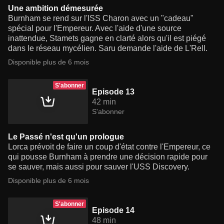
Une ambition démesurée
Burnham se rend sur l'ISS Charon avec un "cadeau"
spécial pour l'Empereur. Avec l'aide d'une source
inattendue, Stamets gagne en clarté alors qu'il est piégé
dans le réseau mycélien. Saru demande l'aide de L'Rell.
Disponible plus de 6 mois
S'abonner
Episode 13
42 min
S'abonner
Le Passé n'est qu'un prologue
Lorca prévoit de faire un coup d'état contre l'Empereur, ce
qui pousse Burnham à prendre une décision rapide pour
se sauver, mais aussi pour sauver l'USS Discovery.
Disponible plus de 6 mois
S'abonner
Episode 14
48 min