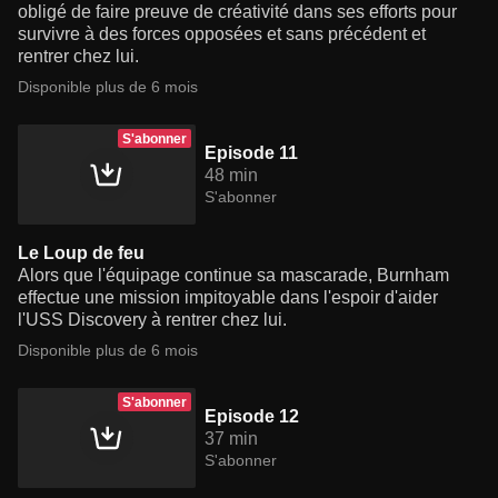
obligé de faire preuve de créativité dans ses efforts pour
survivre à des forces opposées et sans précédent et
rentrer chez lui.
Disponible plus de 6 mois
S'abonner
Episode 11
48 min
S'abonner
Le Loup de feu
Alors que l'équipage continue sa mascarade, Burnham
effectue une mission impitoyable dans l'espoir d'aider
l'USS Discovery à rentrer chez lui.
Disponible plus de 6 mois
S'abonner
Episode 12
37 min
S'abonner