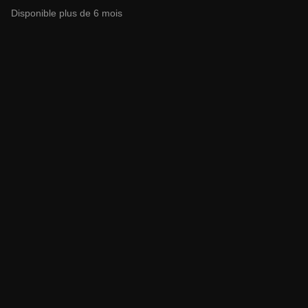
Disponible plus de 6 mois