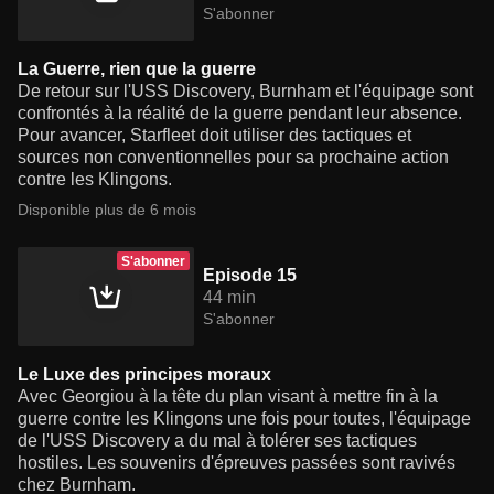
S'abonner
La Guerre, rien que la guerre
De retour sur l'USS Discovery, Burnham et l'équipage sont
confrontés à la réalité de la guerre pendant leur absence.
Pour avancer, Starfleet doit utiliser des tactiques et
sources non conventionnelles pour sa prochaine action
contre les Klingons.
Disponible plus de 6 mois
S'abonner
Episode 15
44 min
S'abonner
Le Luxe des principes moraux
Avec Georgiou à la tête du plan visant à mettre fin à la
guerre contre les Klingons une fois pour toutes, l'équipage
de l'USS Discovery a du mal à tolérer ses tactiques
hostiles. Les souvenirs d'épreuves passées sont ravivés
chez Burnham.