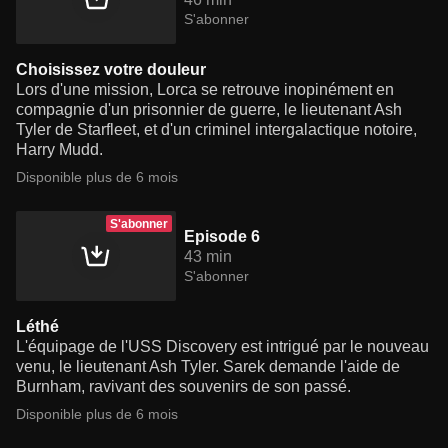
S'abonner
Choisissez votre douleur
Lors d'une mission, Lorca se retrouve inopinément en
compagnie d'un prisonnier de guerre, le lieutenant Ash
Tyler de Starfleet, et d'un criminel intergalactique notoire,
Harry Mudd.
Disponible plus de 6 mois
S'abonner
Episode 6
43 min
S'abonner
Léthé
L'équipage de l'USS Discovery est intrigué par le nouveau
venu, le lieutenant Ash Tyler. Sarek demande l'aide de
Burnham, ravivant des souvenirs de son passé.
Disponible plus de 6 mois