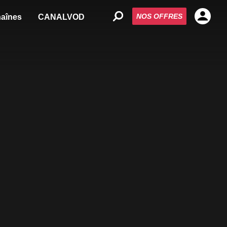
NOS OFFRES
aînes
CANALVOD