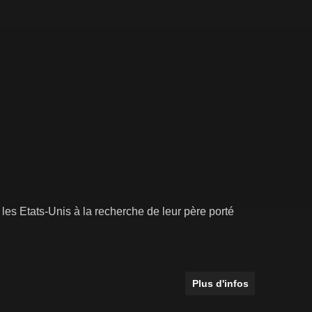
les Etats-Unis à la recherche de leur père porté
Plus d'infos