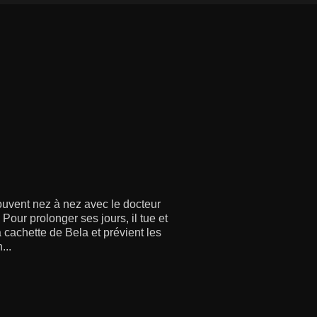
ouvent nez à nez avec le docteur
 Pour prolonger ses jours, il tue et
 cachette de Bela et prévient les
...