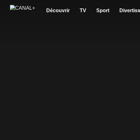
Découvrir
TV
Sport
Divertis