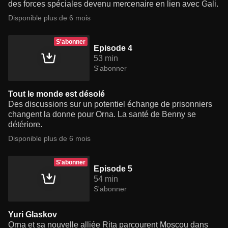
des forces spéciales devenu mercenaire en lien avec Gali.
Disponible plus de 6 mois
S'abonner
Episode 4
53 min
S'abonner
Tout le monde est désolé
Des discussions sur un potentiel échange de prisonniers
changent la donne pour Orna. La santé de Benny se
détériore.
Disponible plus de 6 mois
S'abonner
Episode 5
54 min
S'abonner
Yuri Glaskov
Orna et sa nouvelle alliée Rita parcourent Moscou dans