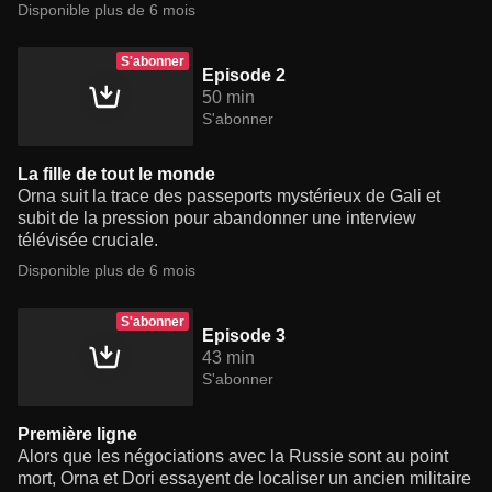
Disponible plus de 6 mois
S'abonner
Episode 2
50 min
S'abonner
La fille de tout le monde
Orna suit la trace des passeports mystérieux de Gali et
subit de la pression pour abandonner une interview
télévisée cruciale.
Disponible plus de 6 mois
S'abonner
Episode 3
43 min
S'abonner
Première ligne
Alors que les négociations avec la Russie sont au point
mort, Orna et Dori essayent de localiser un ancien militaire