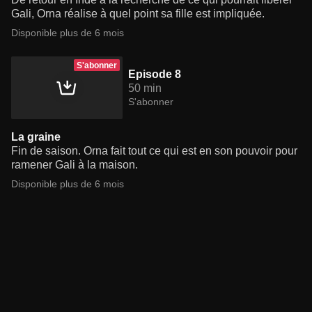
Gali, Orna réalise à quel point sa fille est impliquée.
Disponible plus de 6 mois
S'abonner
Episode 8
50 min
S'abonner
La graine
Fin de saison. Orna fait tout ce qui est en son pouvoir pour
ramener Gali à la maison.
Disponible plus de 6 mois