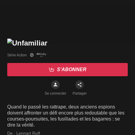
Série Action
S'ABONNER
Se connecter
Partager
Quand le passé les rattrape, deux anciens espions
doivent affronter un défi encore plus redoutable que les
courses-poursuites, les fusillades et les bagarres : se
dire la vérité.
De :
Lennart Ruff