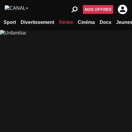
NOS OFFRES
Sport
Divertissement
Séries
Cinéma
Docs
Jeune