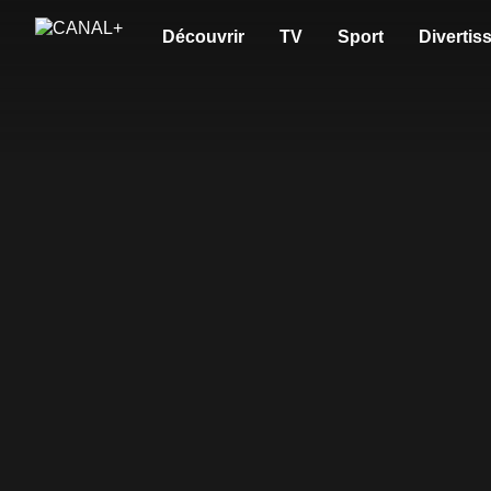
Découvrir
TV
Sport
Divertis