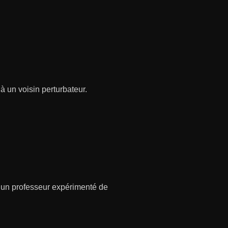
 un voisin perturbateur.
un professeur expérimenté de