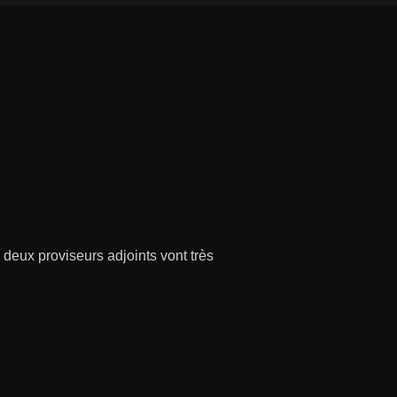
 deux proviseurs adjoints vont très