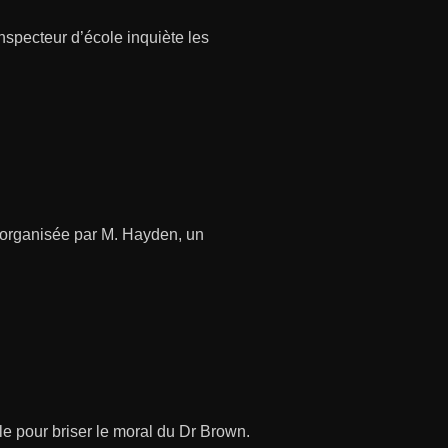
inspecteur d’école inquiète les
organisée par M. Hayden, un
le pour briser le moral du Dr Brown.