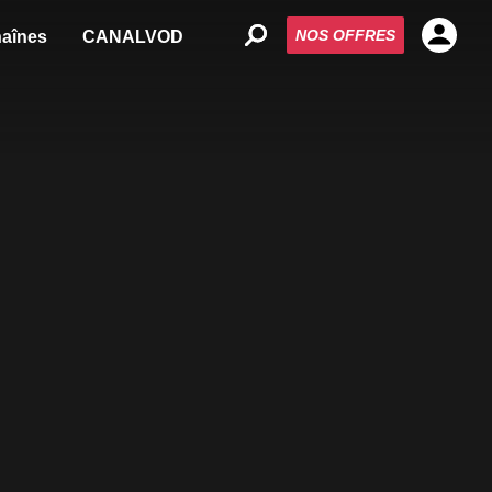
NOS OFFRES
aînes
CANALVOD