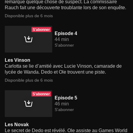
remarque quelque chose de suspect. La commissaire
Rauch fait une découverte troublante lors de son enquête.
Disponible plus de 6 mois
S'abonner
Episode 4
44 min
S'abonner
Les Vinson
Carlotta se lie d’amitié avec Lucie Vinson, camarade de
lycée de Wanda. Dedo et Ole trouvent une piste.
Disponible plus de 6 mois
S'abonner
Episode 5
46 min
S'abonner
Les Novak
Le secret de Dedo est révélé. Ole assiste au Games World