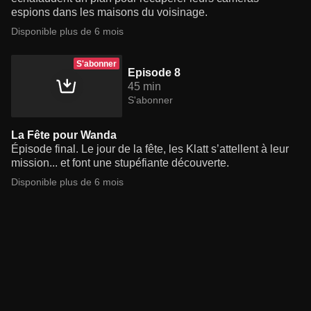
espions dans les maisons du voisinage.
Disponible plus de 6 mois
S'abonner
Episode 8
45 min
S'abonner
La Fête pour Wanda
Épisode final. Le jour de la fête, les Klatt s’attellent à leur
mission... et font une stupéfiante découverte.
Disponible plus de 6 mois