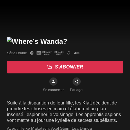
Série Drame
S'ABONNER
Se connecter
Partager
Suite à la disparition de leur fille, les Klatt décident de
prendre les choses en main et élaborent un plan
insensé : espionner le voisinage. Les apprentis espions
vont mettre au jour une kyrielle de secrets stupéfiants.
Avec :
Heike Makatsch
,
Axel Stein
,
Lea Drinda