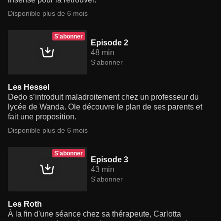
Disponible plus de 6 mois
S'abonner
Episode 2
48 min
S'abonner
Les Hessel
Dedo s’introduit maladroitement chez un professeur du
lycée de Wanda. Ole découvre le plan de ses parents et
fait une proposition.
Disponible plus de 6 mois
S'abonner
Episode 3
43 min
S'abonner
Les Roth
À la fin d'une séance chez sa thérapeute, Carlotta