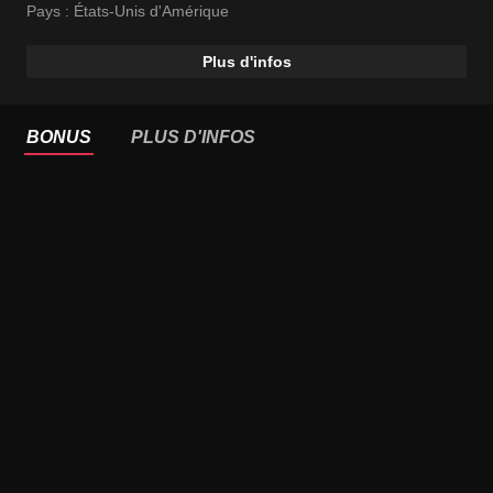
Pays :
États-Unis d'Amérique
Plus d'infos
BONUS
PLUS D'INFOS