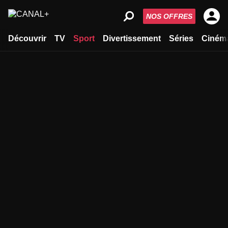
NOS OFFRES
Découvrir
TV
Sport
Divertissement
Séries
Ciném