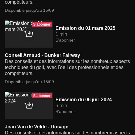
compétiteurs.
Disponible jusqu'au 15/09
S'abonner
Emission du 01 mars 2025
1 min
S'abonner
Conseil Arnaud - Bunker Fairway
Des conseils et des informations sur les nombreux aspects
techniques du golf, avec l'oeil des professionnels et des
compétiteurs.
Disponible jusqu'au 15/09
S'abonner
Emission du 06 juil. 2024
6 min
S'abonner
Jean Van de Velde - Dosage
Des conseils et des informations sur les nombreux aspects