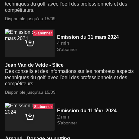
techniques du golf, avec l'oeil des professionnels et des
compétiteurs.
Disponible jusqu'au 15/09
S'abonner
Emission du 31 mars 2024
4 min
S'abonner
Jean Van de Velde - Slice
Des conseils et des informations sur les nombreux aspects
techniques du golf, avec l'oeil des professionnels et des
compétiteurs.
Disponible jusqu'au 15/09
S'abonner
Emission du 11 févr. 2024
2 min
S'abonner
Arnaud - Dosage au putting