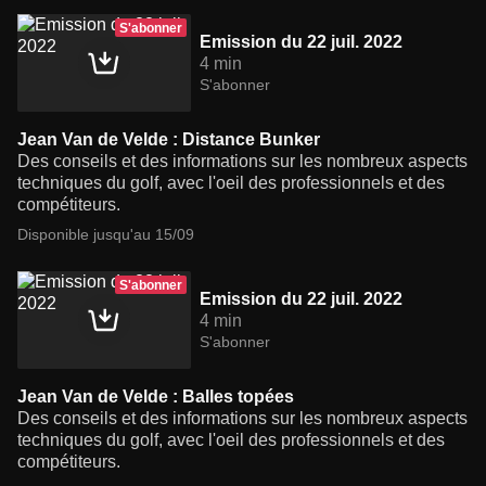
S'abonner
Emission du 22 juil. 2022
4 min
S'abonner
Jean Van de Velde : Distance Bunker
Des conseils et des informations sur les nombreux aspects
techniques du golf, avec l'oeil des professionnels et des
compétiteurs.
Disponible jusqu'au 15/09
S'abonner
Emission du 22 juil. 2022
4 min
S'abonner
Jean Van de Velde : Balles topées
Des conseils et des informations sur les nombreux aspects
techniques du golf, avec l'oeil des professionnels et des
compétiteurs.