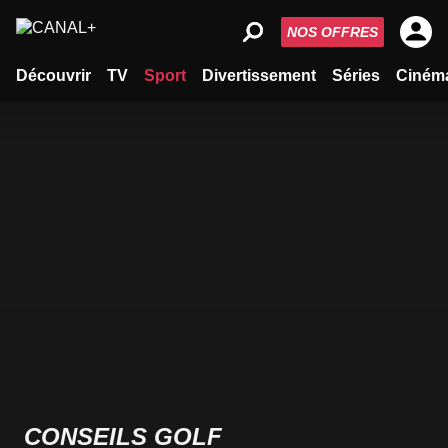
NOS OFFRES
Découvrir
TV
Sport
Divertissement
Séries
Ciném
CONSEILS GOLF