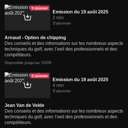
S'abonner
Emission du 19 août 2025
2 min
S'abonner
Arnaud - Option de chipping
Des conseils et des informations sur les nombreux aspects
techniques du golf, avec l'oeil des professionnels et des
compétiteurs.
Disponible jusqu'au 15/09
S'abonner
Emission du 19 août 2025
4 min
S'abonner
Jean Van de Velde
Des conseils et des informations sur les nombreux aspects
techniques du golf, avec l'oeil des professionnels et des
compétiteurs.