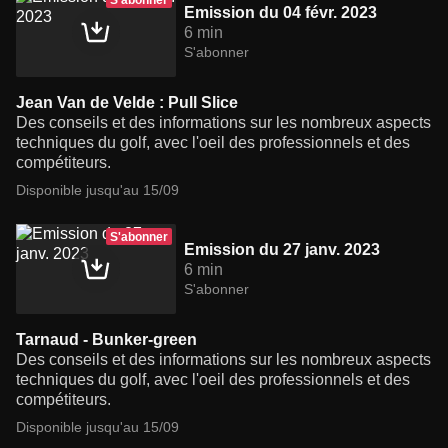
S'abonner
Emission du 04 févr. 2023
6 min
S'abonner
Jean Van de Velde : Pull Slice
Des conseils et des informations sur les nombreux aspects
techniques du golf, avec l'oeil des professionnels et des
compétiteurs.
Disponible jusqu'au 15/09
S'abonner
Emission du 27 janv. 2023
6 min
S'abonner
Tarnaud - Bunker-green
Des conseils et des informations sur les nombreux aspects
techniques du golf, avec l'oeil des professionnels et des
compétiteurs.
Disponible jusqu'au 15/09