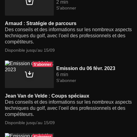
2 min
S'abonner
Arnaud : Stratégie de parcours
Des conseils et des informations sur les nombreux aspects
techniques du golf, avec l'oeil des professionnels et des
compétiteurs.
Disponible jusqu'au 15/09
S'abonner
Emission du 06 févr. 2023
6 min
S'abonner
Jean Van de Velde : Coups spéciaux
Des conseils et des informations sur les nombreux aspects
techniques du golf, avec l'oeil des professionnels et des
compétiteurs.
Disponible jusqu'au 15/09