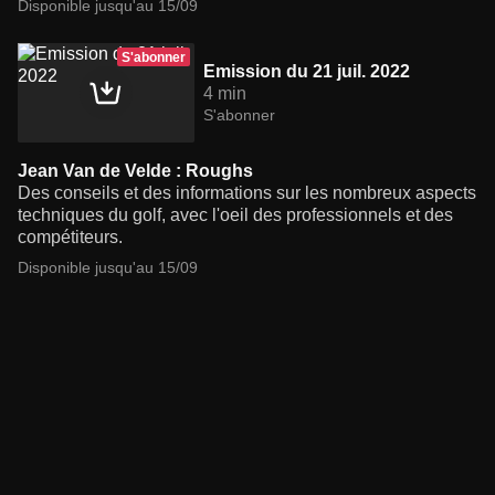
Disponible jusqu'au 15/09
S'abonner
Emission du 21 juil. 2022
4 min
S'abonner
Jean Van de Velde : Roughs
Des conseils et des informations sur les nombreux aspects
techniques du golf, avec l'oeil des professionnels et des
compétiteurs.
Disponible jusqu'au 15/09