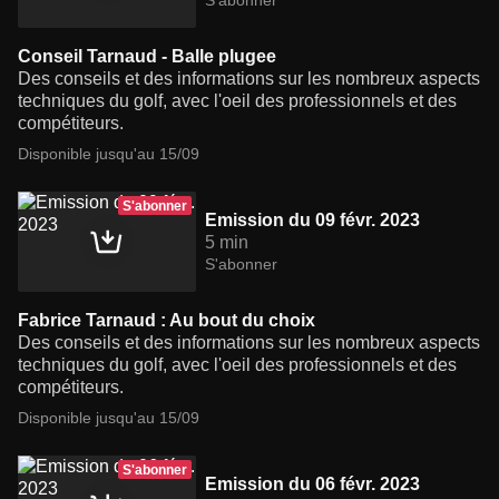
S'abonner
Conseil Tarnaud - Balle plugee
Des conseils et des informations sur les nombreux aspects
techniques du golf, avec l'oeil des professionnels et des
compétiteurs.
Disponible jusqu'au 15/09
S'abonner
Emission du 09 févr. 2023
5 min
S'abonner
Fabrice Tarnaud : Au bout du choix
Des conseils et des informations sur les nombreux aspects
techniques du golf, avec l'oeil des professionnels et des
compétiteurs.
Disponible jusqu'au 15/09
S'abonner
Emission du 06 févr. 2023