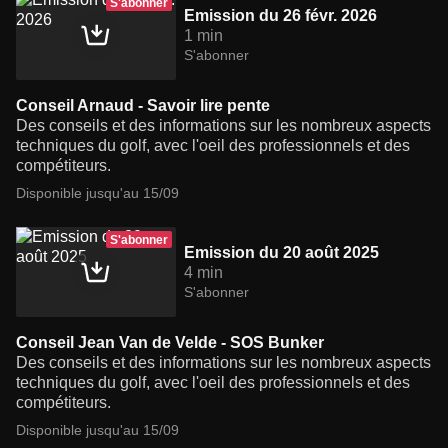
S'abonner
Emission du 26 févr. 2026
1 min
S'abonner
Conseil Arnaud - Savoir lire pente
Des conseils et des informations sur les nombreux aspects
techniques du golf, avec l'oeil des professionnels et des
compétiteurs.
Disponible jusqu'au 15/09
S'abonner
Emission du 20 août 2025
4 min
S'abonner
Conseil Jean Van de Velde - SOS Bunker
Des conseils et des informations sur les nombreux aspects
techniques du golf, avec l'oeil des professionnels et des
compétiteurs.
Disponible jusqu'au 15/09