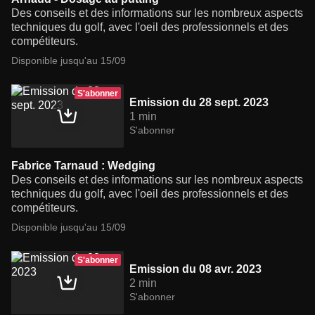
Des conseils et des informations sur les nombreux aspects
techniques du golf, avec l'oeil des professionnels et des
compétiteurs.
Disponible jusqu'au 15/09
S'abonner
Emission du 28 sept. 2023
1 min
S'abonner
Fabrice Tarnaud : Wedging
Des conseils et des informations sur les nombreux aspects
techniques du golf, avec l'oeil des professionnels et des
compétiteurs.
Disponible jusqu'au 15/09
S'abonner
Emission du 08 avr. 2023
2 min
S'abonner