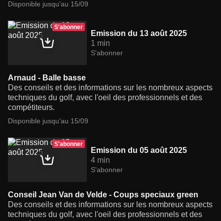
Disponible jusqu'au 15/09
S'abonner
Emission du 13 août 2025
1 min
S'abonner
Arnaud - Balle basse
Des conseils et des informations sur les nombreux aspects
techniques du golf, avec l'oeil des professionnels et des
compétiteurs.
Disponible jusqu'au 15/09
S'abonner
Emission du 05 août 2025
4 min
S'abonner
Conseil Jean Van de Velde - Coups speciaux green
Des conseils et des informations sur les nombreux aspects
techniques du golf, avec l'oeil des professionnels et des