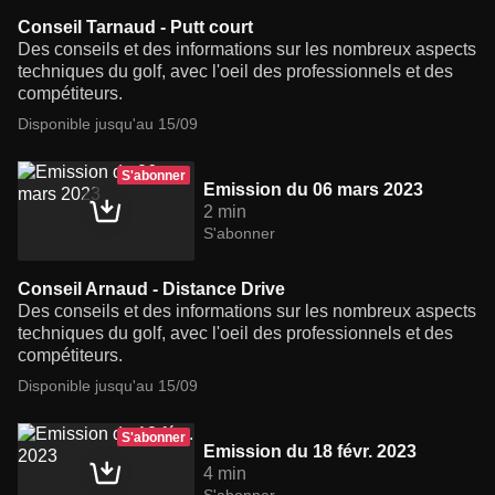
Conseil Tarnaud - Putt court
Des conseils et des informations sur les nombreux aspects
techniques du golf, avec l'oeil des professionnels et des
compétiteurs.
Disponible jusqu'au 15/09
S'abonner
Emission du 06 mars 2023
2 min
S'abonner
Conseil Arnaud - Distance Drive
Des conseils et des informations sur les nombreux aspects
techniques du golf, avec l'oeil des professionnels et des
compétiteurs.
Disponible jusqu'au 15/09
S'abonner
Emission du 18 févr. 2023
4 min