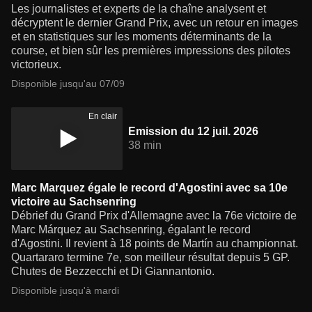
Les journalistes et experts de la chaîne analysent et
décryptent le dernier Grand Prix, avec un retour en images
et en statistiques sur les moments déterminants de la
course, et bien sûr les premières impressions des pilotes
victorieux.
Disponible jusqu'au 07/09
En clair
Emission du 12 juil. 2026
38 min
Marc Marquez égale le record d'Agostini avec sa 10e
victoire au Sachsenring
Débrief du Grand Prix d'Allemagne avec la 76e victoire de
Marc Márquez au Sachsenring, égalant le record
d'Agostini. Il revient à 18 points de Martín au championnat.
Quartararo termine 7e, son meilleur résultat depuis 5 GP.
Chutes de Bezzecchi et Di Giannantonio.
Disponible jusqu'à mardi