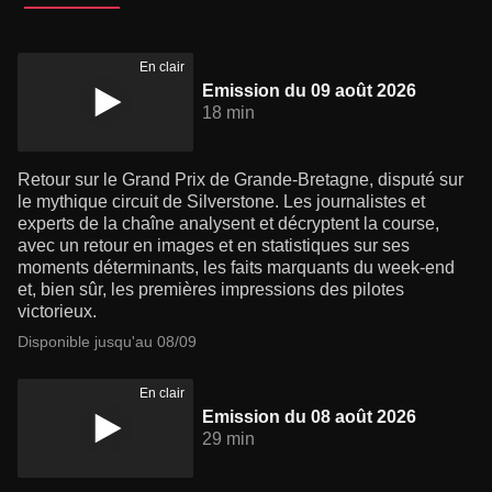
En clair
Emission du 09 août 2026
18 min
Retour sur le Grand Prix de Grande-Bretagne, disputé sur
le mythique circuit de Silverstone. Les journalistes et
experts de la chaîne analysent et décryptent la course,
avec un retour en images et en statistiques sur ses
moments déterminants, les faits marquants du week-end
et, bien sûr, les premières impressions des pilotes
victorieux.
Disponible jusqu'au 08/09
En clair
Emission du 08 août 2026
29 min