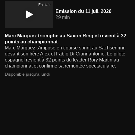
En clair
Emission du 11 juil. 2026
29 min
Marc Marquez triomphe au Saxon Ring et revient à 32
points au championnat
Marc Márquez s'impose en course sprint au Sachsenring
devant son frère Alex et Fabio Di Giannantonio. Le pilote
espagnol revient à 32 points du leader Rory Martin au
championnat et confirme sa remontée spectaculaire.
Disponible jusqu'à lundi