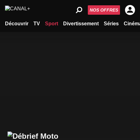
NOS OFFRES
Découvrir
TV
Sport
Divertissement
Séries
Ciném