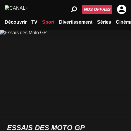
NOS OFFRES
Découvrir
TV
Sport
Divertissement
Séries
Ciném
ESSAIS DES MOTO GP