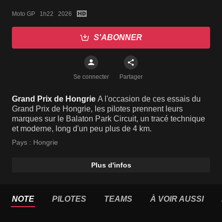
Moto GP   1h22   2026
S'ABONNER
Se connecter
Partager
Grand Prix de Hongrie
A l'occasion de ces essais du
Grand Prix de Hongrie, les pilotes prennent leurs
marques sur le Balaton Park Circuit, un tracé technique
et moderne, long d'un peu plus de 4 km.
Pays :
Hongrie
Plus d'infos
NOTE
PILOTES
TEAMS
À VOIR AUSSI