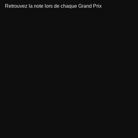
Retrouvez la note lors de chaque Grand Prix