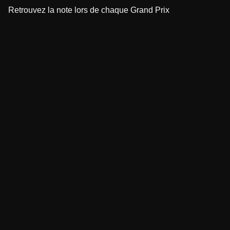
Retrouvez la note lors de chaque Grand Prix