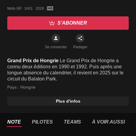
Moto GP   1h01   2026
S'ABONNER
Se connecter
Partager
Grand Prix de Hongrie
Le Grand Prix de Hongrie a
connu deux éditions en 1990 et 1992. Puis après une
longue absence du calendrier, il revient en 2025 sur le
circuit du Balaton Park.
Pays :
Hongrie
Plus d'infos
NOTE
PILOTES
TEAMS
À VOIR AUSSI