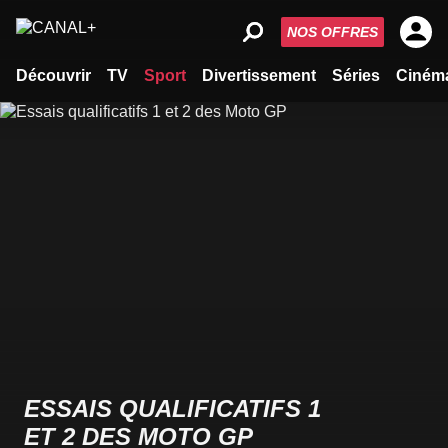
NOS OFFRES
Découvrir
TV
Sport
Divertissement
Séries
Ciném
ESSAIS QUALIFICATIFS 1
ET 2 DES MOTO GP