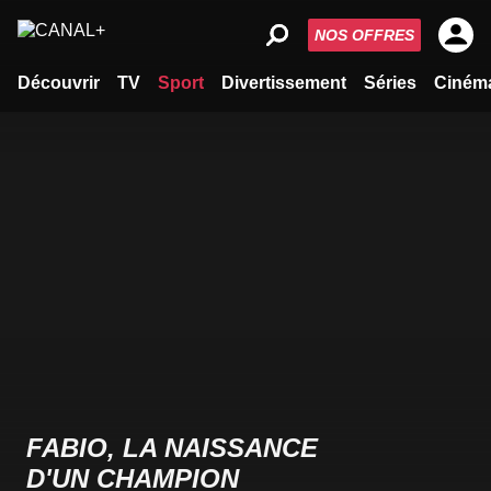
NOS OFFRES
Découvrir
TV
Sport
Divertissement
Séries
Ciném
FABIO, LA NAISSANCE
D'UN CHAMPION