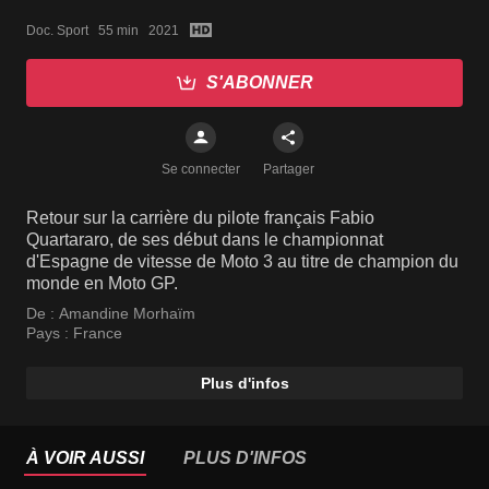
Doc. Sport   55 min   2021
S'ABONNER
Se connecter
Partager
Retour sur la carrière du pilote français Fabio
Quartararo, de ses début dans le championnat
d'Espagne de vitesse de Moto 3 au titre de champion du
monde en Moto GP.
De :
Amandine Morhaïm
Pays :
France
Plus d'infos
À VOIR AUSSI
PLUS D'INFOS