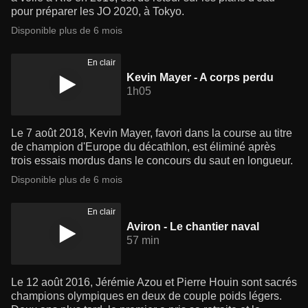
pour préparer les JO 2020, à Tokyo.
Disponible plus de 6 mois
En clair
Kevin Mayer - A corps perdu
1h05
Le 7 août 2018, Kevin Mayer, favori dans la course au titre
de champion d'Europe du décathlon, est éliminé après
trois essais mordus dans le concours du saut en longueur.
Disponible plus de 6 mois
En clair
Aviron - Le chantier naval
57 min
Le 12 août 2016, Jérémie Azou et Pierre Houin sont sacrés
champions olympiques en deux de couple poids légers.