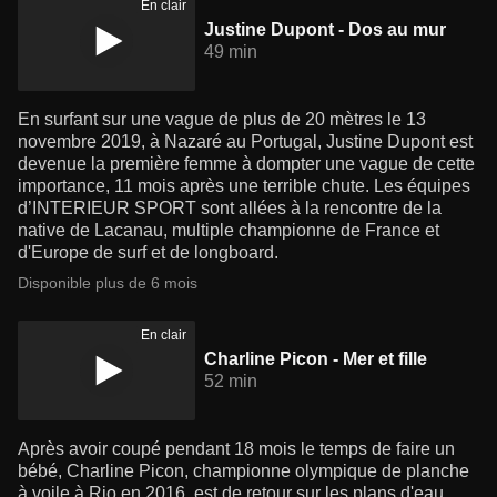
En clair
Justine Dupont - Dos au mur
49 min
En surfant sur une vague de plus de 20 mètres le 13
novembre 2019, à Nazaré au Portugal, Justine Dupont est
devenue la première femme à dompter une vague de cette
importance, 11 mois après une terrible chute. Les équipes
d’INTERIEUR SPORT sont allées à la rencontre de la
native de Lacanau, multiple championne de France et
d'Europe de surf et de longboard.
Disponible plus de 6 mois
En clair
Charline Picon - Mer et fille
52 min
Après avoir coupé pendant 18 mois le temps de faire un
bébé, Charline Picon, championne olympique de planche
à voile à Rio en 2016, est de retour sur les plans d'eau