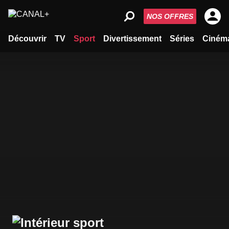
NOS OFFRES
Découvrir
TV
Sport
Divertissement
Séries
Ciném