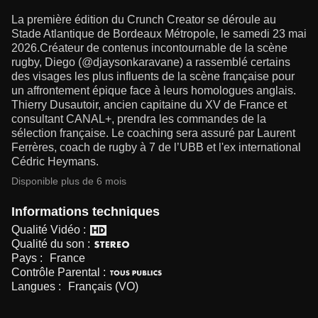
La première édition du Crunch Creator se déroule au
Stade Atlantique de Bordeaux Métropole, le samedi 23 mai
2026.Créateur de contenus incontournable de la scène
rugby, Diego (@djaysonkaravane) a rassemblé certains
des visages les plus influents de la scène française pour
un affrontement épique face à leurs homologues anglais.
Thierry Dusautoir, ancien capitaine du XV de France et
consultant CANAL+, prendra les commandes de la
sélection française. Le coaching sera assuré par Laurent
Ferrères, coach de rugby à 7 de l’UBB et l'ex international
Cédric Heymans.
Disponible plus de 6 mois
Informations techniques
Qualité Vidéo :
Qualité du son :
Pays :
France
Contrôle Parental :
Langues :
Français (VO)