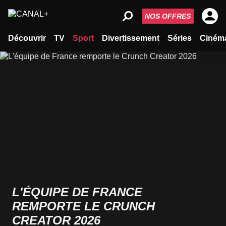
NOS OFFRES
Découvrir
TV
Sport
Divertissement
Séries
Ciném
L'ÉQUIPE DE FRANCE
REMPORTE LE CRUNCH
CREATOR 2026