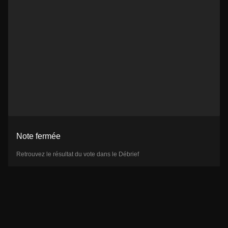
Note fermée
Retrouvez le résultat du vote dans le Débrief