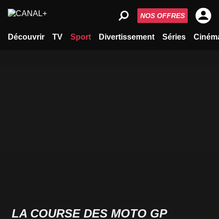
NOS OFFRES
Découvrir
TV
Sport
Divertissement
Séries
Ciném
LA COURSE DES MOTO GP