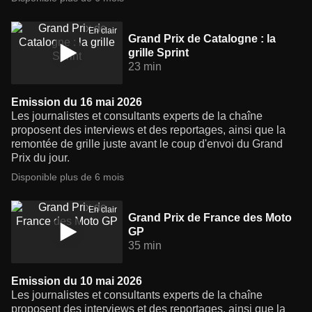
En clair
Grand Prix de Catalogne : la
grille Sprint
23 min
Emission du 16 mai 2026
Les journalistes et consultants experts de la chaîne
proposent des interviews et des reportages, ainsi que la
remontée de grille juste avant le coup d'envoi du Grand
Prix du jour.
Disponible plus de 6 mois
En clair
Grand Prix de France des Moto
GP
35 min
Emission du 10 mai 2026
Les journalistes et consultants experts de la chaîne
proposent des interviews et des reportages, ainsi que la