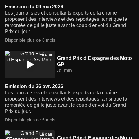
Emission du 09 mai 2026
Les journalistes et consultants experts de la chaîne
proposent des interviews et des reportages, ainsi que la
remontée de grille juste avant le coup d'envoi du Grand
Prix du jour.
Disponible plus de 6 mois
En clair
Grand Prix d'Espagne des Moto
GP
35 min
Emission du 26 avr. 2026
Les journalistes et consultants experts de la chaîne
proposent des interviews et des reportages, ainsi que la
remontée de grille juste avant le coup d'envoi du Grand
Prix du jour.
Disponible plus de 6 mois
En clair
Grand Prix d'Espagne des Moto