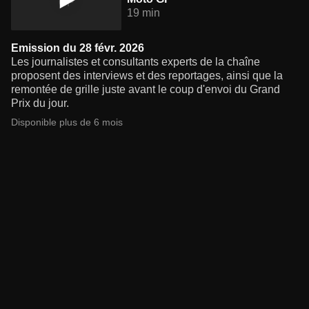
19 min
Emission du 28 févr. 2026
Les journalistes et consultants experts de la chaîne
proposent des interviews et des reportages, ainsi que la
remontée de grille juste avant le coup d'envoi du Grand
Prix du jour.
Disponible plus de 6 mois