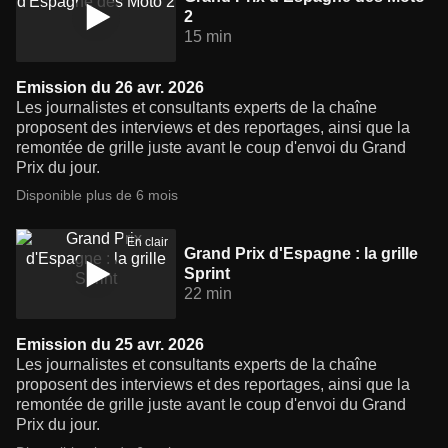
2
15 min
Emission du 26 avr. 2026
Les journalistes et consultants experts de la chaîne
proposent des interviews et des reportages, ainsi que la
remontée de grille juste avant le coup d'envoi du Grand
Prix du jour.
Disponible plus de 6 mois
En clair
Grand Prix d'Espagne : la grille
Sprint
22 min
Emission du 25 avr. 2026
Les journalistes et consultants experts de la chaîne
proposent des interviews et des reportages, ainsi que la
remontée de grille juste avant le coup d'envoi du Grand
Prix du jour.