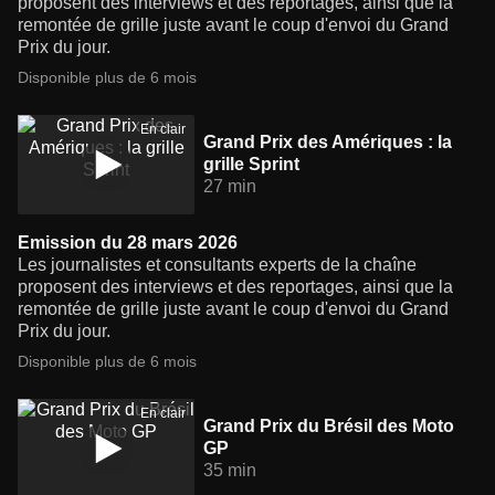
proposent des interviews et des reportages, ainsi que la
remontée de grille juste avant le coup d'envoi du Grand
Prix du jour.
Disponible plus de 6 mois
En clair
Grand Prix des Amériques : la
grille Sprint
27 min
Emission du 28 mars 2026
Les journalistes et consultants experts de la chaîne
proposent des interviews et des reportages, ainsi que la
remontée de grille juste avant le coup d'envoi du Grand
Prix du jour.
Disponible plus de 6 mois
En clair
Grand Prix du Brésil des Moto
GP
35 min