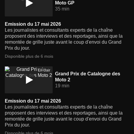
Moto GP
35 min
Emission du 17 mai 2026
Les journalistes et consultants experts de la chaîne
proposent des interviews et des reportages, ainsi que la
remontée de grille juste avant le coup d'envoi du Grand
Prix du jour.
Disponible plus de 6 mois
En clair
Grand Prix de Catalogne des
Moto 2
19 min
Emission du 17 mai 2026
Les journalistes et consultants experts de la chaîne
proposent des interviews et des reportages, ainsi que la
remontée de grille juste avant le coup d'envoi du Grand
Prix du jour.
Disponible plus de 6 mois