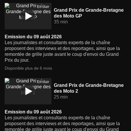
En clair
Grand Prix de Grande-Bretagne
des Moto GP
35 min
Emission du 09 août 2026
Les journalistes et consultants experts de la chaîne
proposent des interviews et des reportages, ainsi que la
remontée de grille juste avant le coup d'envoi du Grand
Prix du jour.
Disponible plus de 6 mois
En clair
Grand Prix de Grande-Bretagne
des Moto 2
25 min
Emission du 09 août 2026
Les journalistes et consultants experts de la chaîne
proposent des interviews et des reportages, ainsi que la
remontée de grille juste avant le coup d'envoi du Grand