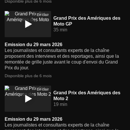
Disponible plus de 6 mois
En clair
Grand Prix des Amériques des
Moto GP
35 min
Emission du 29 mars 2026
Les journalistes et consultants experts de la chaîne
proposent des interviews et des reportages, ainsi que la
remontée de grille juste avant le coup d'envoi du Grand
Prix du jour.
Disponible plus de 6 mois
En clair
Grand Prix des Amériques des
Moto 2
19 min
Emission du 29 mars 2026
Les journalistes et consultants experts de la chaîne