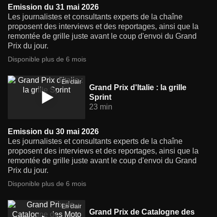
Emission du 31 mai 2026
Les journalistes et consultants experts de la chaîne
proposent des interviews et des reportages, ainsi que la
remontée de grille juste avant le coup d'envoi du Grand
Prix du jour.
Disponible plus de 6 mois
En clair
Grand Prix d'Italie : la grille
Sprint
23 min
Emission du 30 mai 2026
Les journalistes et consultants experts de la chaîne
proposent des interviews et des reportages, ainsi que la
remontée de grille juste avant le coup d'envoi du Grand
Prix du jour.
Disponible plus de 6 mois
En clair
Grand Prix de Catalogne des