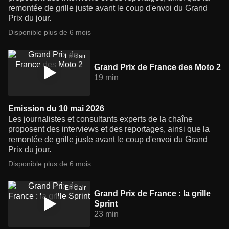
remontée de grille juste avant le coup d'envoi du Grand
Prix du jour.
Disponible plus de 6 mois
En clair
Grand Prix de France des Moto 2
19 min
Emission du 10 mai 2026
Les journalistes et consultants experts de la chaîne
proposent des interviews et des reportages, ainsi que la
remontée de grille juste avant le coup d'envoi du Grand
Prix du jour.
Disponible plus de 6 mois
En clair
Grand Prix de France : la grille
Sprint
23 min