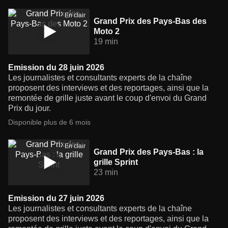
En clair
Grand Prix des Pays-Bas des
Moto 2
19 min
Emission du 28 juin 2026
Les journalistes et consultants experts de la chaîne
proposent des interviews et des reportages, ainsi que la
remontée de grille juste avant le coup d'envoi du Grand
Prix du jour.
Disponible plus de 6 mois
En clair
Grand Prix des Pays-Bas : la
grille Sprint
23 min
Emission du 27 juin 2026
Les journalistes et consultants experts de la chaîne
proposent des interviews et des reportages, ainsi que la