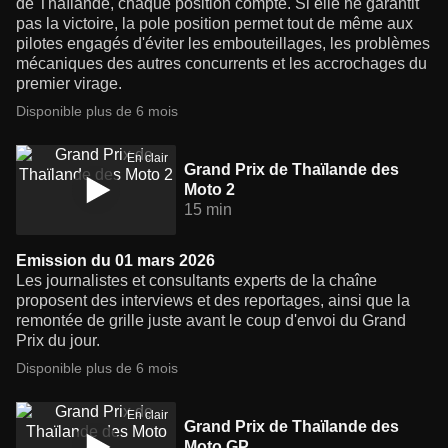
de Thaïlande, chaque position compte. Si elle ne garantit
pas la victoire, la pole position permet tout de même aux
pilotes engagés d'éviter les embouteillages, les problèmes
mécaniques des autres concurrents et les accrochages du
premier virage.
Disponible plus de 6 mois
En clair
Grand Prix de Thaïlande des
Moto 2
15 min
Emission du 01 mars 2026
Les journalistes et consultants experts de la chaîne
proposent des interviews et des reportages, ainsi que la
remontée de grille juste avant le coup d'envoi du Grand
Prix du jour.
Disponible plus de 6 mois
En clair
Grand Prix de Thaïlande des
Moto GP