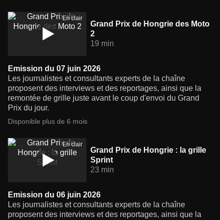
En clair
Grand Prix de Hongrie des Moto
2
19 min
Emission du 07 juin 2026
Les journalistes et consultants experts de la chaîne
proposent des interviews et des reportages, ainsi que la
remontée de grille juste avant le coup d'envoi du Grand
Prix du jour.
Disponible plus de 6 mois
En clair
Grand Prix de Hongrie : la grille
Sprint
23 min
Emission du 06 juin 2026
Les journalistes et consultants experts de la chaîne
proposent des interviews et des reportages, ainsi que la