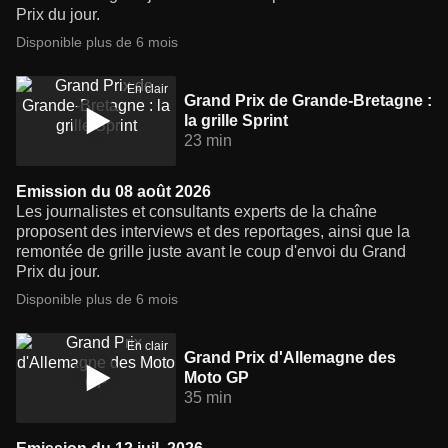
Prix du jour.
Disponible plus de 6 mois
En clair
Grand Prix de Grande-Bretagne :
la grille Sprint
23 min
Emission du 08 août 2026
Les journalistes et consultants experts de la chaîne
proposent des interviews et des reportages, ainsi que la
remontée de grille juste avant le coup d'envoi du Grand
Prix du jour.
Disponible plus de 6 mois
En clair
Grand Prix d'Allemagne des
Moto GP
35 min