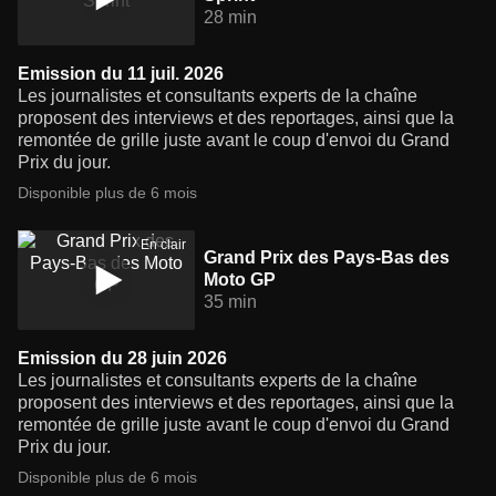
28 min
Emission du 11 juil. 2026
Les journalistes et consultants experts de la chaîne
proposent des interviews et des reportages, ainsi que la
remontée de grille juste avant le coup d'envoi du Grand
Prix du jour.
Disponible plus de 6 mois
En clair
Grand Prix des Pays-Bas des
Moto GP
35 min
Emission du 28 juin 2026
Les journalistes et consultants experts de la chaîne
proposent des interviews et des reportages, ainsi que la
remontée de grille juste avant le coup d'envoi du Grand
Prix du jour.
Disponible plus de 6 mois