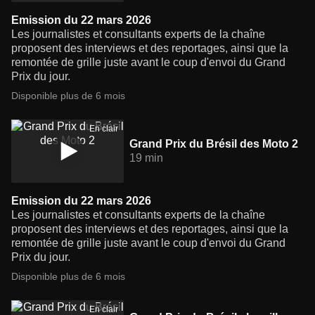
Emission du 22 mars 2026
Les journalistes et consultants experts de la chaîne
proposent des interviews et des reportages, ainsi que la
remontée de grille juste avant le coup d'envoi du Grand
Prix du jour.
Disponible plus de 6 mois
En clair
Grand Prix du Brésil des Moto 2
19 min
Emission du 22 mars 2026
Les journalistes et consultants experts de la chaîne
proposent des interviews et des reportages, ainsi que la
remontée de grille juste avant le coup d'envoi du Grand
Prix du jour.
Disponible plus de 6 mois
En clair