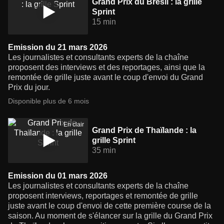
Grand Prix du Brésil : la grille
Sprint
15 min
Emission du 21 mars 2026
Les journalistes et consultants experts de la chaîne
proposent des interviews et des reportages, ainsi que la
remontée de grille juste avant le coup d'envoi du Grand
Prix du jour.
Disponible plus de 6 mois
En clair
Grand Prix de Thaïlande : la
grille Sprint
35 min
Emission du 01 mars 2026
Les journalistes et consultants experts de la chaîne
proposent interviews, reportages et remontée de grille
juste avant le coup d'envoi de cette première course de la
saison. Au moment de s'élancer sur la grille du Grand Prix