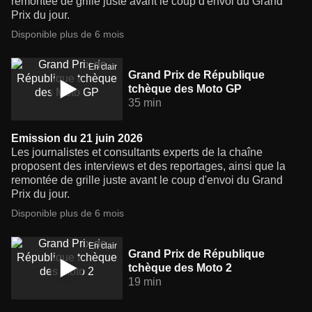
remontée de grille juste avant le coup d'envoi du Grand
Prix du jour.
Disponible plus de 6 mois
En clair
Grand Prix de République
tchèque des Moto GP
35 min
Emission du 21 juin 2026
Les journalistes et consultants experts de la chaîne
proposent des interviews et des reportages, ainsi que la
remontée de grille juste avant le coup d'envoi du Grand
Prix du jour.
Disponible plus de 6 mois
En clair
Grand Prix de République
tchèque des Moto 2
19 min