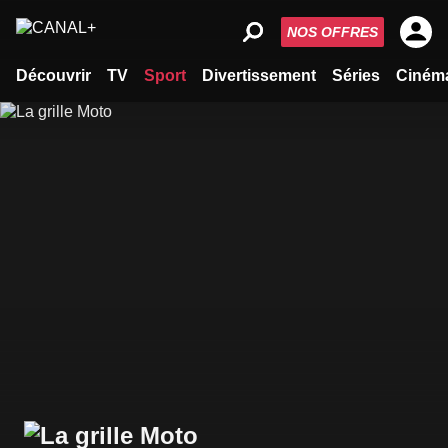
NOS OFFRES
Découvrir
TV
Sport
Divertissement
Séries
Ciném