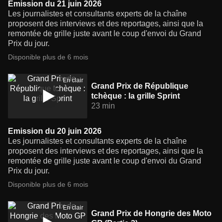
Emission du 21 juin 2026
Les journalistes et consultants experts de la chaîne
proposent des interviews et des reportages, ainsi que la
remontée de grille juste avant le coup d'envoi du Grand
Prix du jour.
Disponible plus de 6 mois
En clair
Grand Prix de République
tchèque : la grille Sprint
23 min
Emission du 20 juin 2026
Les journalistes et consultants experts de la chaîne
proposent des interviews et des reportages, ainsi que la
remontée de grille juste avant le coup d'envoi du Grand
Prix du jour.
Disponible plus de 6 mois
En clair
Grand Prix de Hongrie des Moto