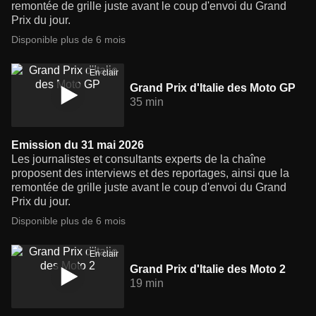
remontée de grille juste avant le coup d'envoi du Grand
Prix du jour.
Disponible plus de 6 mois
En clair
Grand Prix d'Italie des Moto GP
35 min
Emission du 31 mai 2026
Les journalistes et consultants experts de la chaîne
proposent des interviews et des reportages, ainsi que la
remontée de grille juste avant le coup d'envoi du Grand
Prix du jour.
Disponible plus de 6 mois
En clair
Grand Prix d'Italie des Moto 2
19 min