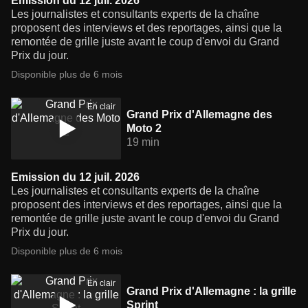
Emission du 12 juil. 2026
Les journalistes et consultants experts de la chaîne
proposent des interviews et des reportages, ainsi que la
remontée de grille juste avant le coup d'envoi du Grand
Prix du jour.
Disponible plus de 6 mois
En clair
Grand Prix d'Allemagne des
Moto 2
19 min
Emission du 12 juil. 2026
Les journalistes et consultants experts de la chaîne
proposent des interviews et des reportages, ainsi que la
remontée de grille juste avant le coup d'envoi du Grand
Prix du jour.
Disponible plus de 6 mois
En clair
Grand Prix d'Allemagne : la grille
Sprint