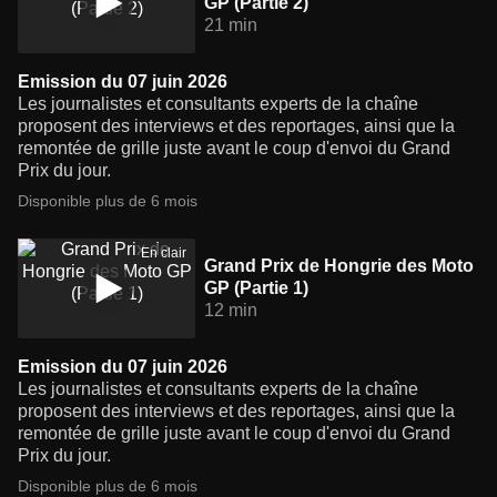
GP (Partie 2)
21 min
Emission du 07 juin 2026
Les journalistes et consultants experts de la chaîne
proposent des interviews et des reportages, ainsi que la
remontée de grille juste avant le coup d'envoi du Grand
Prix du jour.
Disponible plus de 6 mois
En clair
Grand Prix de Hongrie des Moto
GP (Partie 1)
12 min
Emission du 07 juin 2026
Les journalistes et consultants experts de la chaîne
proposent des interviews et des reportages, ainsi que la
remontée de grille juste avant le coup d'envoi du Grand
Prix du jour.
Disponible plus de 6 mois