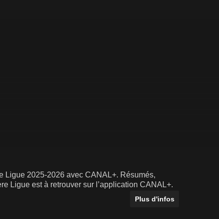
ière Ligue 2025-2026 avec CANAL+. Résumés,
re Ligue est à retrouver sur l’application CANAL+.
Plus d'infos