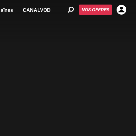
NOS OFFRES
aînes
CANALVOD