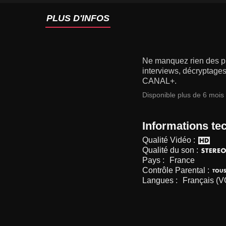
PLUS D'INFOS
Ne manquez rien des p
interviews, décryptages
CANAL+.
Disponible plus de 6 mois
Informations te
Qualité Vidéo :
Qualité du son :
Pays :
France
Contrôle Parental :
Langues :
Français (V