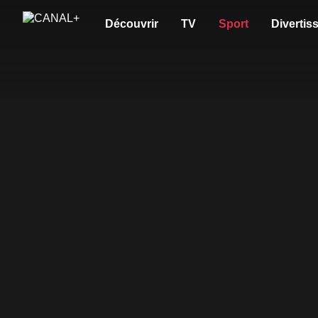
Découvrir
TV
Sport
Divertis