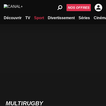
NOS OFFRES
Découvrir
TV
Sport
Divertissement
Séries
Ciném
MULTIRUGBY