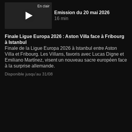
En clair
Emission du 20 mai 2026
16 min
Finale Ligue Europa 2026 : Aston Villa face à Fribourg
à Istanbul
Finale de la Ligue Europa 2026 à Istanbul entre Aston
Villa et Fribourg. Les Villans, favoris avec Lucas Digne et
Emiliano Martínez, visent un nouveau sacre européen face
à la surprise allemande.
Disponible jusqu'au 31/08