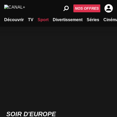
NOS OFFRES
Découvrir
TV
Sport
Divertissement
Séries
Ciném
SOIR D'EUROPE