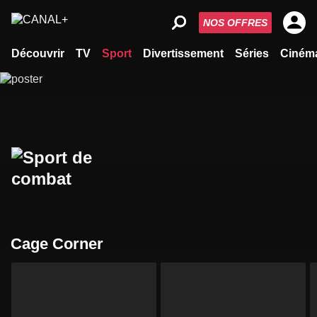
NOS OFFRES
Découvrir
TV
Sport
Divertissement
Séries
Ciném
Cage Corner