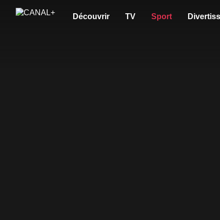
Découvrir
TV
Sport
Divertis