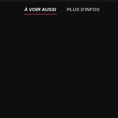
À VOIR AUSSI
PLUS D'INFOS