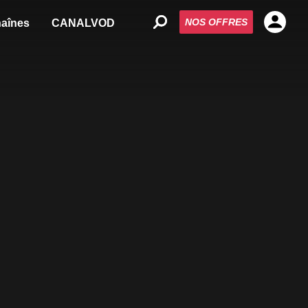
NOS OFFRES
aînes
CANALVOD