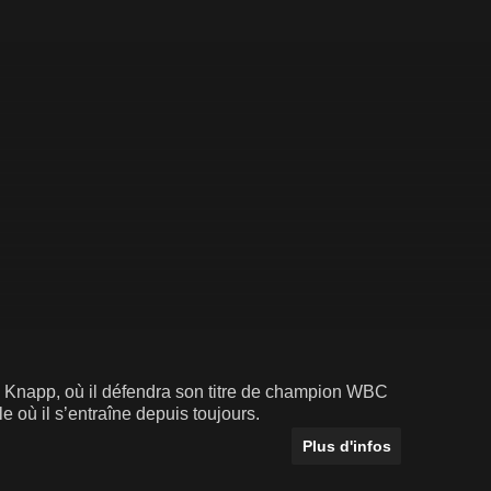
e Knapp, où il défendra son titre de champion WBC
où il s’entraîne depuis toujours.
Plus d'infos