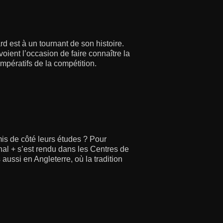
 est à un tournant de son histoire.
ient l’occasion de faire connaître la
impératifs de la compétition.
is de côté leurs études ? Pour
nal + s’est rendu dans les Centres de
aussi en Angleterre, où la tradition