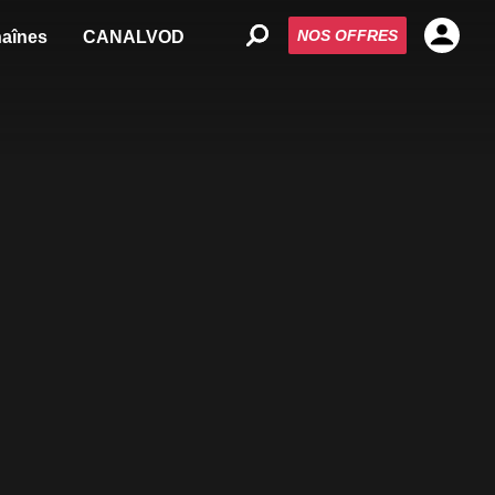
NOS OFFRES
aînes
CANALVOD