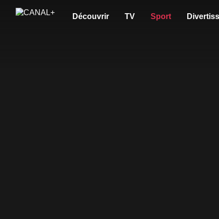
Découvrir
TV
Sport
Divertis