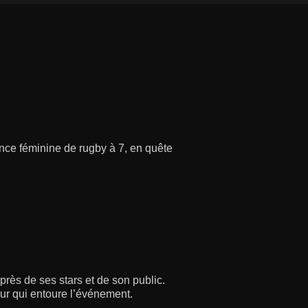
ce féminine de rugby à 7, en quête
près de ses stars et de son public.
ur qui entoure l’événement.