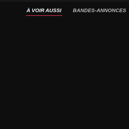
À VOIR AUSSI
BANDES-ANNONCES