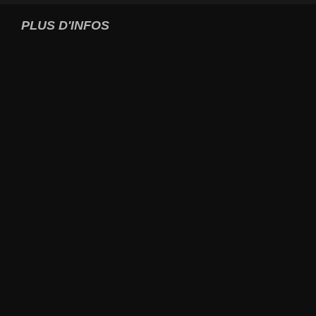
PLUS D'INFOS