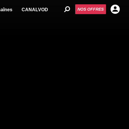
NOS OFFRES
aînes
CANALVOD