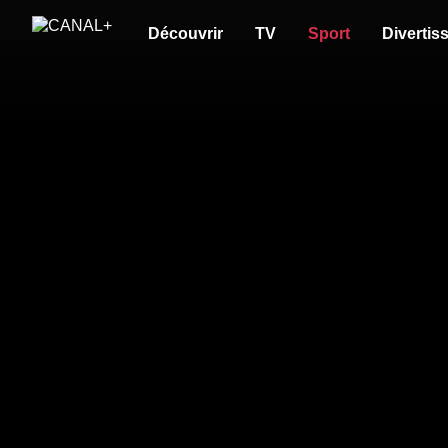
Découvrir
TV
Sport
Divertis