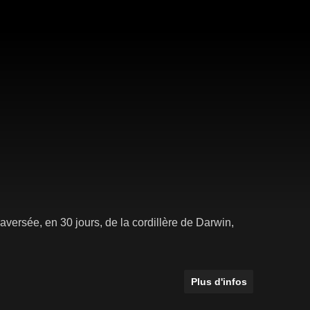
raversée, en 30 jours, de la cordillère de Darwin,
Plus d'infos