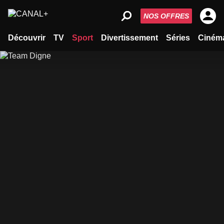
NOS OFFRES
Découvrir
TV
Sport
Divertissement
Séries
Ciném