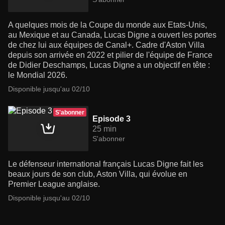
A quelques mois de la Coupe du monde aux Etats-Unis,
au Mexique et au Canada, Lucas Digne a ouvert les portes
de chez lui aux équipes de Canal+. Cadre d'Aston Villa
depuis son arrivée en 2022 et pilier de l'équipe de France
de Didier Deschamps, Lucas Digne a un objectif en tête :
le Mondial 2026.
Disponible jusqu'au 02/10
S'abonner
Episode 3
25 min
S'abonner
Le défenseur international français Lucas Digne fait les
beaux jours de son club, Aston Villa, qui évolue en
Premier League anglaise.
Disponible jusqu'au 02/10