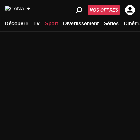
NOS OFFRES
Découvrir
TV
Sport
Divertissement
Séries
Ciném