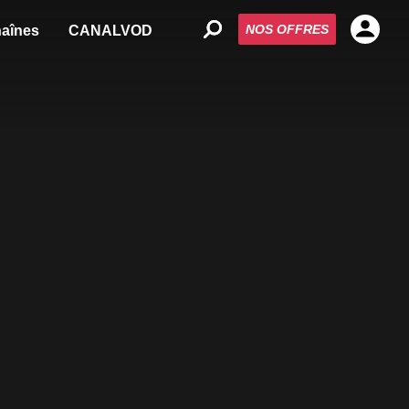
NOS OFFRES
aînes
CANALVOD