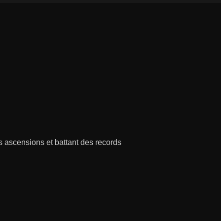
s ascensions et battant des records