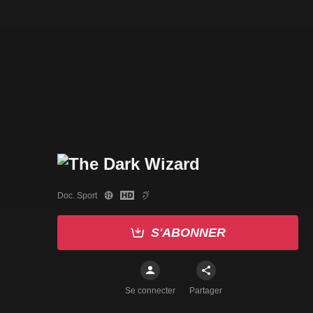
Doc. Sport
S'ABONNER
Se connecter
Partager