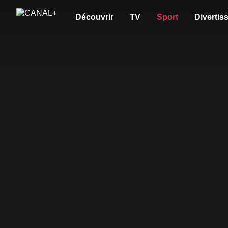
Découvrir
TV
Sport
Divertis