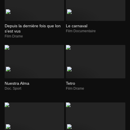
Depuis la dernière fois que lon
Le carnaval
s'est vus
Film Documentaire
Film Drame
Nuestra Alma
Tetro
Doc. Sport
Film Drame