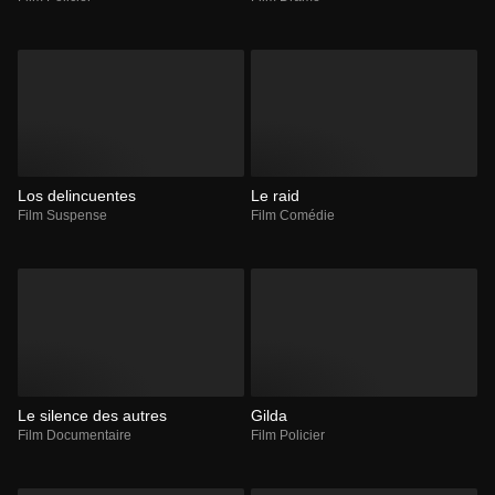
Los delincuentes
Le raid
Film Suspense
Film Comédie
Le silence des autres
Gilda
Film Documentaire
Film Policier