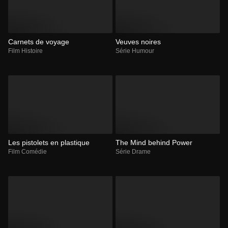
Carnets de voyage
Veuves noires
Film Histoire
Série Humour
Les pistolets en plastique
The Mind behind Power
Film Comédie
Série Drame