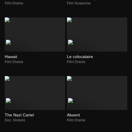
Film Drame
Film Suspense
Hawaii
Le colocataire
Film Drame
Film Drame
The Nazi Cartel
Absent
Doc. Histoire
Film Drame