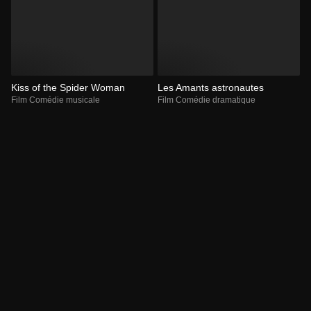
Kiss of the Spider Woman
Les Amants astronautes
Film Comédie musicale
Film Comédie dramatique