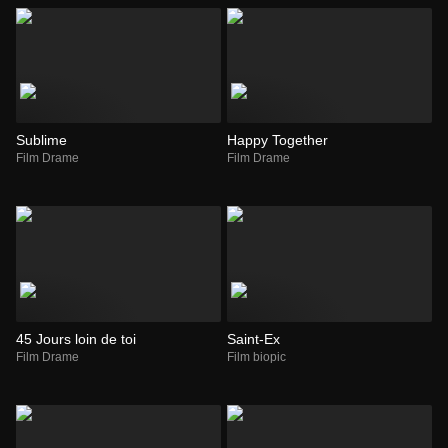
Sublime
Happy Together
Film Drame
Film Drame
45 Jours loin de toi
Saint-Ex
Film Drame
Film biopic