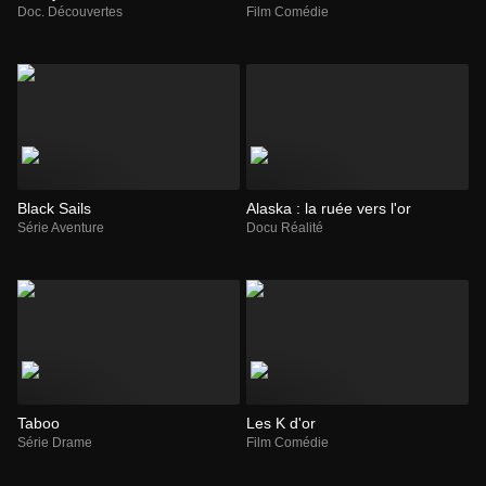
Doc. Découvertes
Film Comédie
Black Sails
Alaska : la ruée vers l'or
Série Aventure
Docu Réalité
Taboo
Les K d'or
Série Drame
Film Comédie