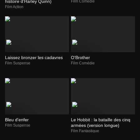
histoire d'Harley Quinn)
Film Comédie
Film Action
Laissez bronzer les cadavres
O'Brother
Film Suspense
Film Comédie
Bleu d'enfer
Le Hobbit : la bataille des cinq
armées (version longue)
Film Suspense
Film Fantastique