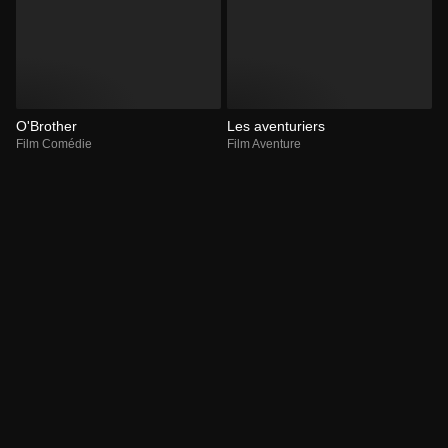
O'Brother
Les aventuriers
Film Comédie
Film Aventure