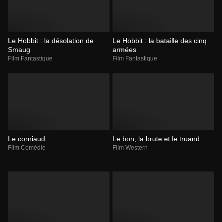
Le Hobbit : la désolation de
Le Hobbit : la bataille des cinq
Smaug
armées
Film Fantastique
Film Fantastique
Le corniaud
Le bon, la brute et le truand
Film Comédie
Film Western