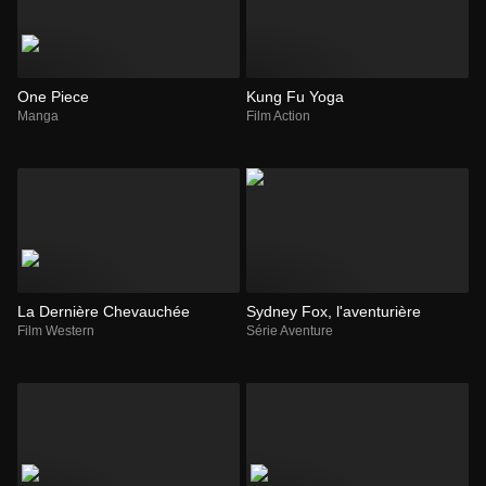
One Piece
Kung Fu Yoga
Manga
Film Action
La Dernière Chevauchée
Sydney Fox, l'aventurière
Film Western
Série Aventure