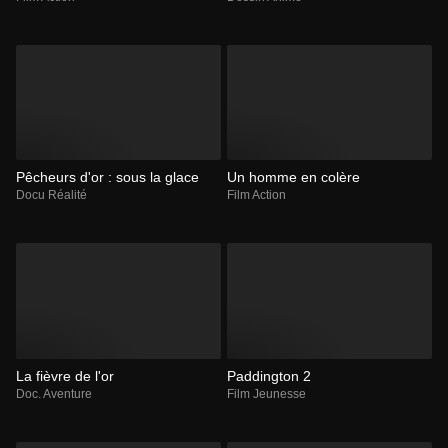
Pêcheurs d'or : sous la glace
Un homme en colère
Docu Réalité
Film Action
La fièvre de l'or
Paddington 2
Doc. Aventure
Film Jeunesse