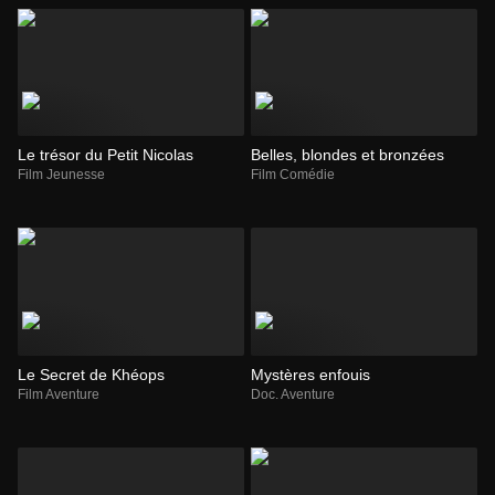
Le trésor du Petit Nicolas
Belles, blondes et bronzées
Film Jeunesse
Film Comédie
Le Secret de Khéops
Mystères enfouis
Film Aventure
Doc. Aventure