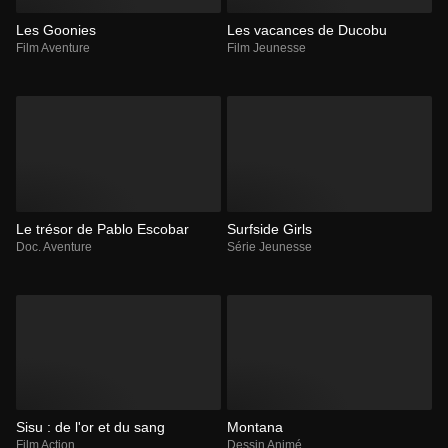
Les Goonies
Les vacances de Ducobu
Film Aventure
Film Jeunesse
Le trésor de Pablo Escobar
Surfside Girls
Doc. Aventure
Série Jeunesse
Sisu : de l'or et du sang
Montana
Film Action
Dessin Animé