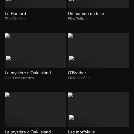
Le Routard
Un homme en fuite
Film Comédie
Film Policier
Le mystère d'Oak Island
O'Brother
Doc. Découvertes
Film Comédie
Le mystère d'Oak Island
Les morfalous