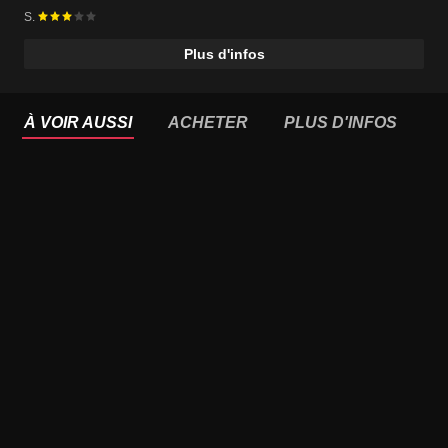
S.
Plus d'infos
À VOIR AUSSI
ACHETER
PLUS D'INFOS