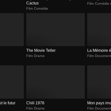
Cactus
Film Comédie 
Film Comédie
The Movie Teller
La Mémoire é
Film Drame
Film Document
t le futur
Chili 1976
Mon pays ima
Film Drame
Film Document