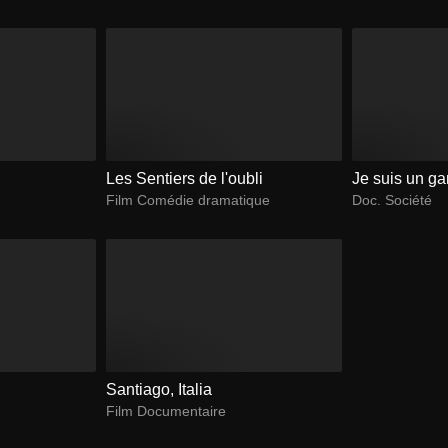
Les Sentiers de l'oubli
Je suis un ga
Film Comédie dramatique
Doc. Société
Santiago, Italia
Film Documentaire