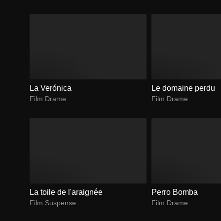
La Verónica
Le domaine perdu
Film Drame
Film Drame
La toile de l'araignée
Perro Bomba
Film Suspense
Film Drame