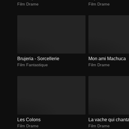
Film Drame
Film Drame
Brujeria - Sorcellerie
Mon ami Machuca
Film Fantastique
Film Drame
Les Colons
La vache qui chantai
Film Drame
Film Drame