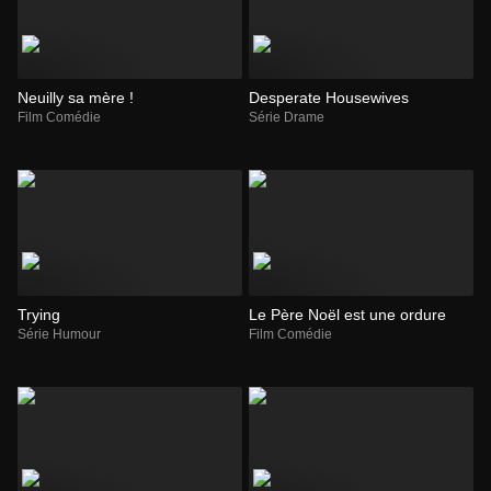
Neuilly sa mère !
Desperate Housewives
Film Comédie
Série Drame
Trying
Le Père Noël est une ordure
Série Humour
Film Comédie