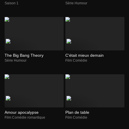
Saison 1
Série Humour
The Big Bang Theory
C'était mieux demain
Série Humour
Film Comédie
Amour apocalypse
Plan de table
Film Comédie romantique
Film Comédie