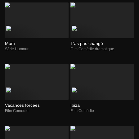
Mum
T'as pas changé
Série Humour
Film Comédie dramatique
Vacances forcées
Ibiza
Film Comédie
Film Comédie