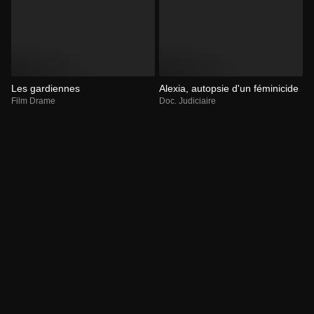
Les gardiennes
Alexia, autopsie d'un féminicide
Film Drame
Doc. Judiciaire