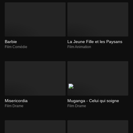
Barbie
La Jeune Fille et les Paysans
Film Comédie
Film Animation
Misericordia
Muganga - Celui qui soigne
Film Drame
Film Drame