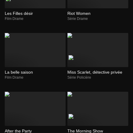
Les Filles désir
Riot Women
Film Drame
Série Drame
La belle saison
Miss Scarlet, détective privée
Film Drame
Série Policière
After the Party
The Morning Show