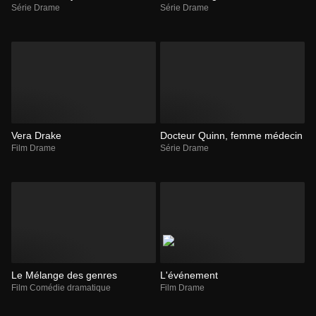
Série Drame
Série Drame
Vera Drake
Docteur Quinn, femme médecin
Film Drame
Série Drame
Le Mélange des genres
L'événement
Film Comédie dramatique
Film Drame