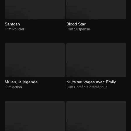
Santosh
Blood Star
Film Policier
Film Suspense
Mulan, la légende
Nuits sauvages avec Emily
Film Action
Film Comédie dramatique