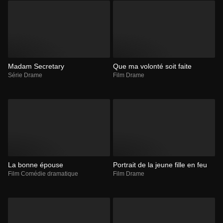
Madam Secretary
Que ma volonté soit faite
Série Drame
Film Drame
La bonne épouse
Portrait de la jeune fille en feu
Film Comédie dramatique
Film Drame