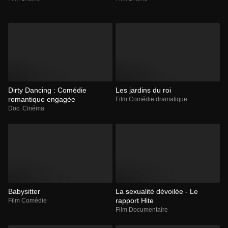
Dirty Dancing : Comédie
Les jardins du roi
romantique engagée
Film Comédie dramatique
Doc. Cinéma
Babysitter
La sexualité dévoilée - Le
rapport Hite
Film Comédie
Film Documentaire