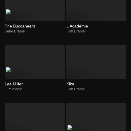
The Buccaneers
L'Académie
Série Drame
Film Drame
Lee Miller
Kika
Film biopic
Film Drame