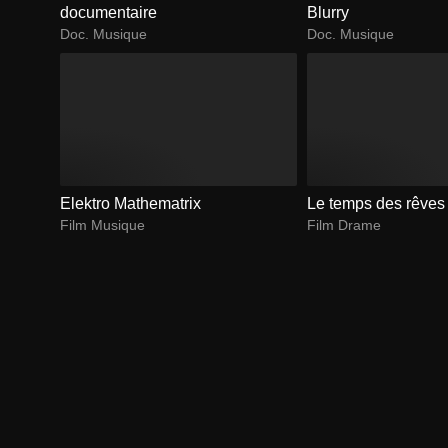
documentaire
Blurry
Doc. Musique
Doc. Musique
Elektro Mathematrix
Le temps des rêves
Film Musique
Film Drame