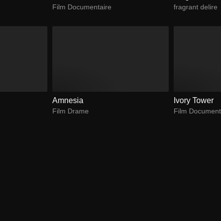
Film Documentaire
fragrant delire
Amnesia
Ivory Tower
Film Drame
Film Document