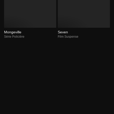
Mongeville
Seven
Série Policière
Film Suspense