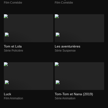
Film Comédie
Film Comédie
Tom et Lola
Les aventurières
Série Policière
Série Suspense
Luck
Tom-Tom et Nana (2019)
Film Animation
Série Animation