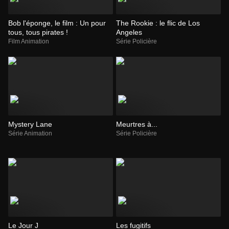
Bob l'éponge, le film : Un pour
The Rookie : le flic de Los
tous, tous pirates !
Angeles
Film Animation
Série Policière
Mystery Lane
Meurtres à...
Série Animation
Série Policière
Le Jour J
Les fugitifs