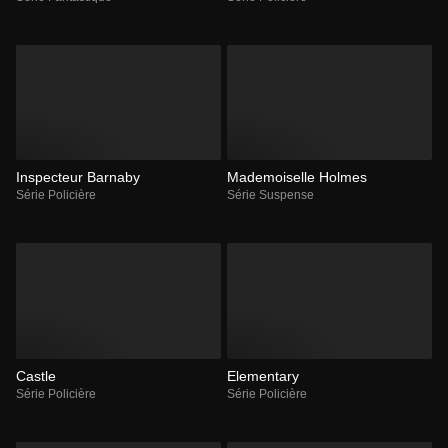
Inspecteur Barnaby
Mademoiselle Holmes
Série Policière
Série Suspense
Castle
Elementary
Série Policière
Série Policière