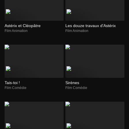
Astérix et Cléopâtre
Les douze travaux d'Astérix
Film Animation
Film Animation
Tais-toi !
Sirènes
Film Comédie
Film Comédie