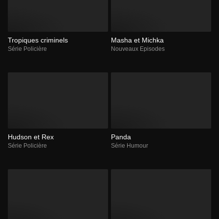
Tropiques criminels
Masha et Michka
Série Policière
Nouveaux Episodes
Hudson et Rex
Panda
Série Policière
Série Humour