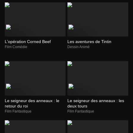
L'opération Corned Beef
Les aventures de Tintin
Film Comédie
Dessin Animé
Le seigneur des anneaux : le
Le seigneur des anneaux : les
retour du roi
deux tours
Film Fantastique
Film Fantastique