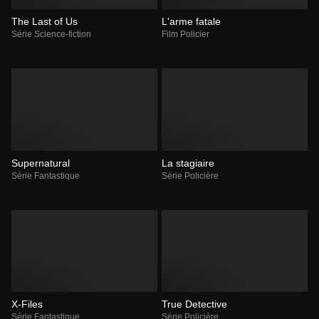
The Last of Us
L'arme fatale
Série Science-fiction
Film Policier
Supernatural
La stagiaire
Série Fantastique
Série Policière
X-Files
True Detective
Série Fantastique
Série Policière