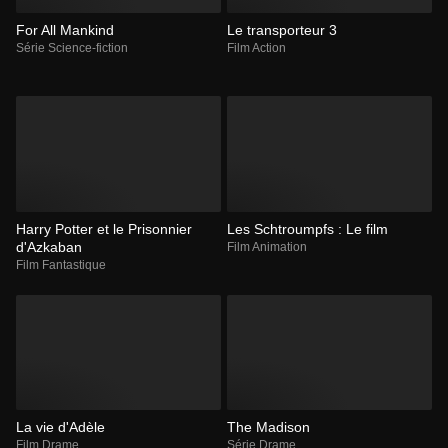
For All Mankind
Le transporteur 3
Série Science-fiction
Film Action
Harry Potter et le Prisonnier
Les Schtroumpfs : Le film
d'Azkaban
Film Animation
Film Fantastique
La vie d'Adèle
The Madison
Film Drame
Série Drame