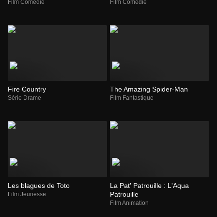
Film Comédie
Film Comédie
Fire Country
The Amazing Spider-Man
Série Drame
Film Fantastique
Les blagues de Toto
La Pat' Patrouille : L'Aqua
Patrouille
Film Jeunesse
Film Animation