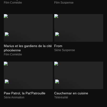
Film Comédie
Film Suspense
Marius et les gardiens de la cité
From
phocéenne
Série Suspense
Film Comédie
Paw Patrol, la Pat'Patrouille
Cauchemar en cuisine
Série Animation
Téléréalité