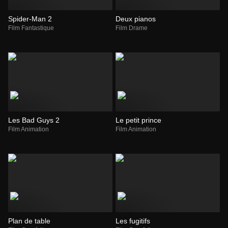
Spider-Man 2
Deux pianos
Film Fantastique
Film Drame
Les Bad Guys 2
Le petit prince
Film Animation
Film Animation
Plan de table
Les fugitifs