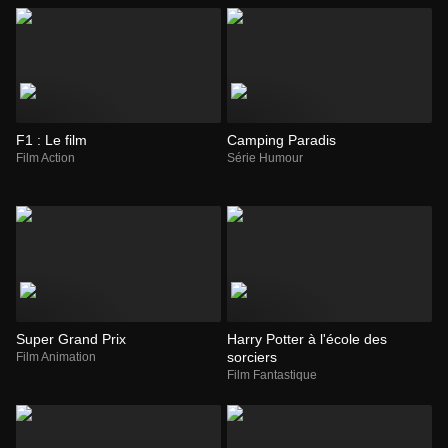
F1 : Le film
Camping Paradis
Film Action
Série Humour
Super Grand Prix
Harry Potter à l'école des
sorciers
Film Animation
Film Fantastique