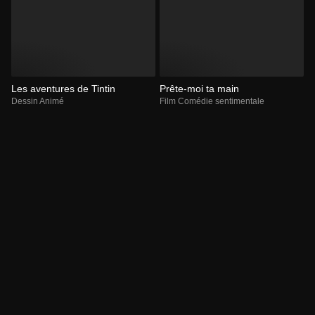
Les aventures de Tintin
Prête-moi ta main
Dessin Animé
Film Comédie sentimentale