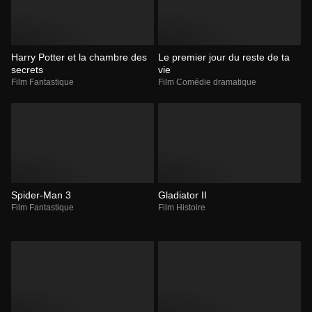
Harry Potter et la chambre des
Le premier jour du reste de ta
secrets
vie
Film Fantastique
Film Comédie dramatique
Spider-Man 3
Gladiator II
Film Fantastique
Film Histoire