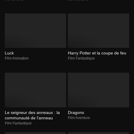
Luck
Harry Potter et la coupe de feu
Film Animation
Film Fantastique
Le seigneur des anneaux : la
Dragons
communauté de l'anneau
Film Aventure
Film Fantastique