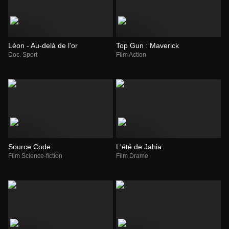
Léon - Au-delà de l'or
Top Gun : Maverick
Doc. Sport
Film Action
Source Code
L'été de Jahia
Film Science-fiction
Film Drame