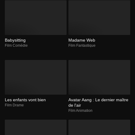
Babysitting
Madame Web
Film Comédie
Film Fantastique
Les enfants vont bien
Avatar Aang : Le dernier maître
de l'air
Film Drame
Film Animation