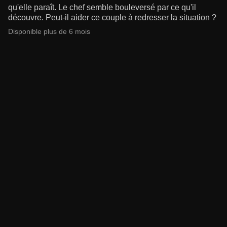
qu'elle paraît. Le chef semble bouleversé par ce qu'il
découvre. Peut-il aider ce couple à redresser la situation ?
Disponible plus de 6 mois