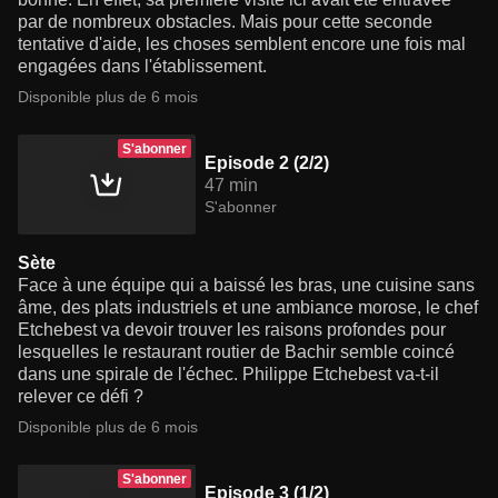
par de nombreux obstacles. Mais pour cette seconde
tentative d'aide, les choses semblent encore une fois mal
engagées dans l'établissement.
Disponible plus de 6 mois
S'abonner
Episode 2 (2/2)
47 min
S'abonner
Sète
Face à une équipe qui a baissé les bras, une cuisine sans
âme, des plats industriels et une ambiance morose, le chef
Etchebest va devoir trouver les raisons profondes pour
lesquelles le restaurant routier de Bachir semble coincé
dans une spirale de l'échec. Philippe Etchebest va-t-il
relever ce défi ?
Disponible plus de 6 mois
S'abonner
Episode 3 (1/2)