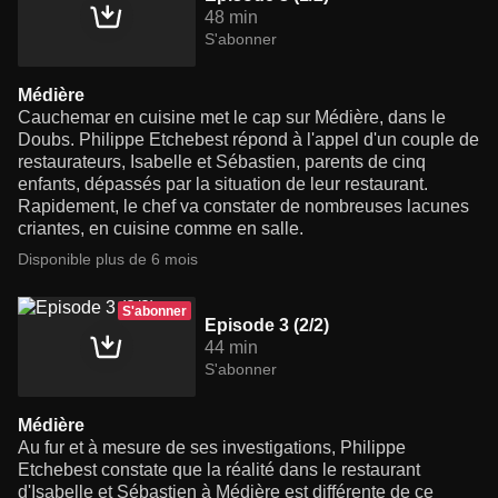
48 min
S'abonner
Médière
Cauchemar en cuisine met le cap sur Médière, dans le
Doubs. Philippe Etchebest répond à l'appel d'un couple de
restaurateurs, Isabelle et Sébastien, parents de cinq
enfants, dépassés par la situation de leur restaurant.
Rapidement, le chef va constater de nombreuses lacunes
criantes, en cuisine comme en salle.
Disponible plus de 6 mois
S'abonner
Episode 3 (2/2)
44 min
S'abonner
Médière
Au fur et à mesure de ses investigations, Philippe
Etchebest constate que la réalité dans le restaurant
d'Isabelle et Sébastien à Médière est différente de ce