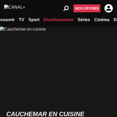
NOS OFFRES
couvrir
TV
Sport
Divertissement
Séries
Cinéma
D
CAUCHEMAR EN CUISINE