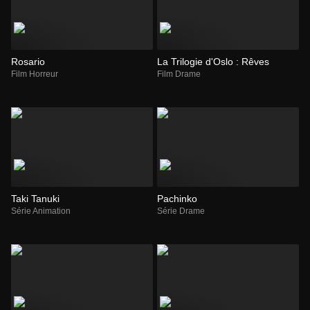
Rosario
La Trilogie d'Oslo : Rêves
Film Horreur
Film Drame
Taki Tanuki
Pachinko
Série Animation
Série Drame