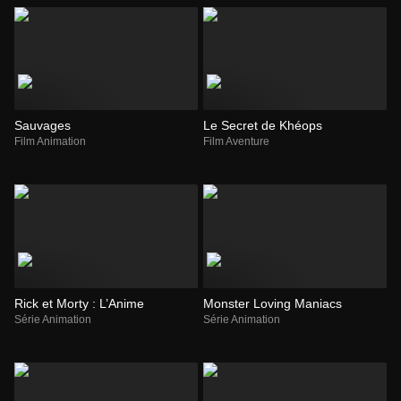
Sauvages
Le Secret de Khéops
Film Animation
Film Aventure
Rick et Morty : L’Anime
Monster Loving Maniacs
Série Animation
Série Animation