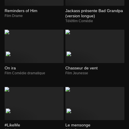
Reminders of Him
Jackass présente Bad Grandpa
(version longue)
Film Drame
Téléfilm Comédie
On ira
Chasseur de vent
Film Comédie dramatique
Film Jeunesse
#LikeMe
Le mensonge