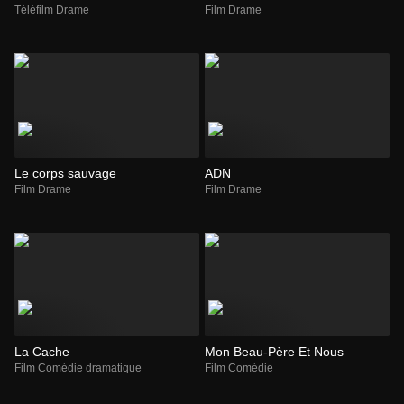
Téléfilm Drame
Film Drame
Le corps sauvage
ADN
Film Drame
Film Drame
La Cache
Mon Beau-Père Et Nous
Film Comédie dramatique
Film Comédie