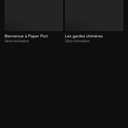
Bienvenue à Paper Port
Les gardes chimères
Série Animation
Série Animation