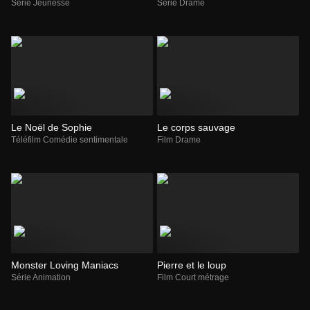
Série Jeunesse
Série Drame
Le Noël de Sophie
Le corps sauvage
Téléfilm Comédie sentimentale
Film Drame
Monster Loving Maniacs
Pierre et le loup
Série Animation
Film Court métrage