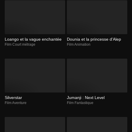
Loango et la vague enchantée
Dounia et la princesse d'Alep
Film Court métrage
Film Animation
Silverstar
Jumanji : Next Level
Film Aventure
Film Fantastique