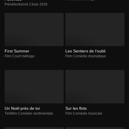
Présélectionné César 2026
First Summer
Les Sentiers de l'oubli
Film Court métrage
Film Comédie dramatique
Un Noël près de toi
Sur les flots
Téléfilm Comédie sentimentale
Film Comédie musicale