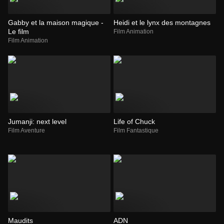
Gabby et la maison magique -
Heidi et le lynx des montagnes
Le film
Film Animation
Film Animation
Jumanji: next level
Life of Chuck
Film Aventure
Film Fantastique
Maudits
ADN