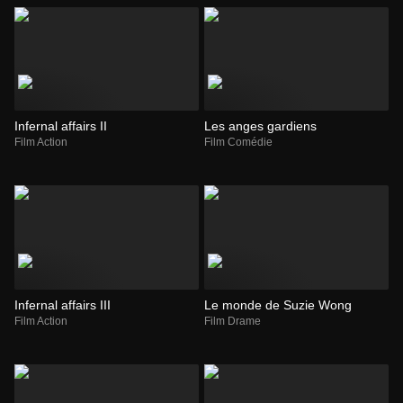
Infernal affairs II
Les anges gardiens
Film Action
Film Comédie
Infernal affairs III
Le monde de Suzie Wong
Film Action
Film Drame