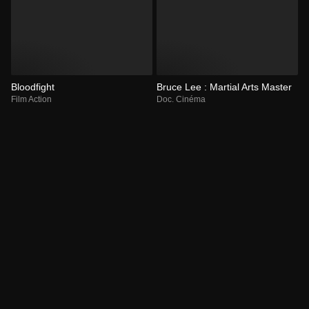
Bloodfight
Bruce Lee : Martial Arts Master
Film Action
Doc. Cinéma