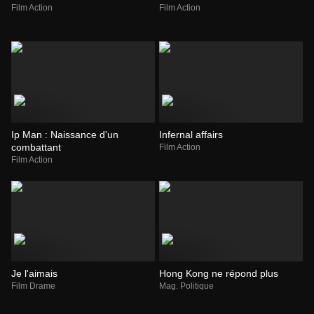
Film Action
Film Action
Ip Man : Naissance d'un
Infernal affairs
combattant
Film Action
Film Action
Je l'aimais
Hong Kong ne répond plus
Film Drame
Mag. Politique