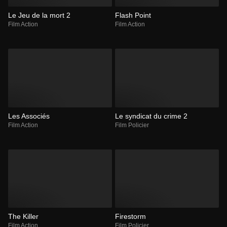
Le Jeu de la mort 2
Flash Point
Film Action
Film Action
Les Associés
Le syndicat du crime 2
Film Action
Film Policier
The Killer
Firestorm
Film Action
Film Policier