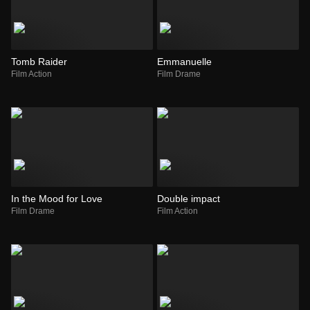
Tomb Raider
Emmanuelle
Film Action
Film Drame
In the Mood for Love
Double impact
Film Drame
Film Action