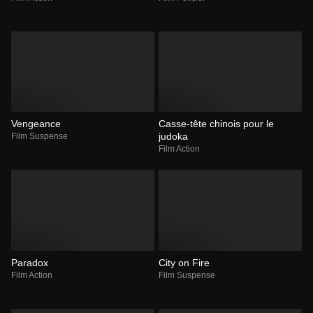
Vengeance
Casse-tête chinois pour le
judoka
Film Suspense
Film Action
Paradox
City on Fire
Film Action
Film Suspense