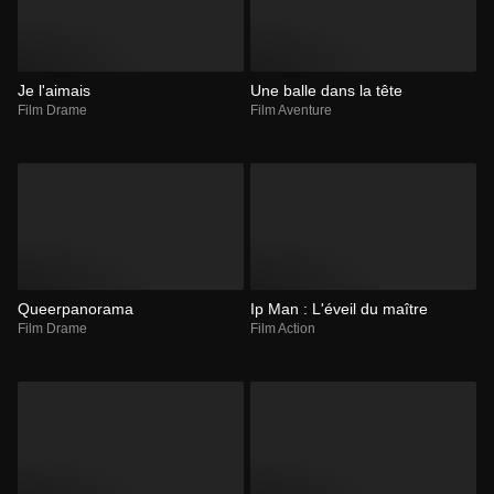
Je l'aimais
Une balle dans la tête
Film Drame
Film Aventure
Queerpanorama
Ip Man : L'éveil du maître
Film Drame
Film Action