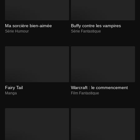
Ma sorcière bien-aimée
Buffy contre les vampires
Série Humour
Série Fantastique
Fairy Tail
Warcraft : le commencement
Manga
Film Fantastique