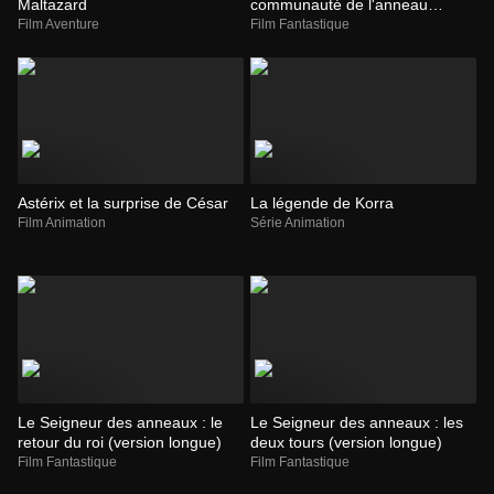
Maltazard
communauté de l'anneau
(version longue)
Film Aventure
Film Fantastique
Astérix et la surprise de César
La légende de Korra
Film Animation
Série Animation
Le Seigneur des anneaux : le
Le Seigneur des anneaux : les
retour du roi (version longue)
deux tours (version longue)
Film Fantastique
Film Fantastique