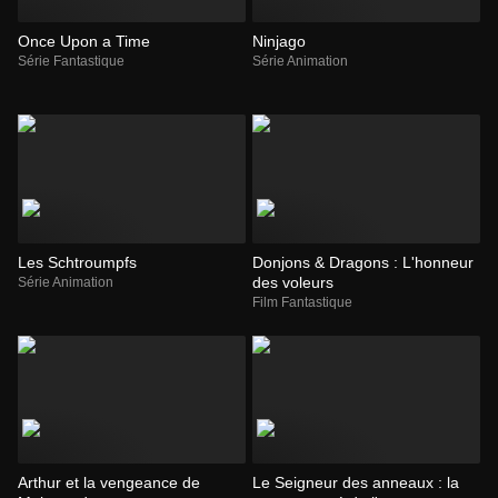
Once Upon a Time
Ninjago
Série Fantastique
Série Animation
Les Schtroumpfs
Donjons & Dragons : L'honneur
des voleurs
Série Animation
Film Fantastique
Arthur et la vengeance de
Le Seigneur des anneaux : la