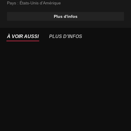
Pays :
États-Unis d'Amérique
Plus d'infos
À VOIR AUSSI
PLUS D'INFOS