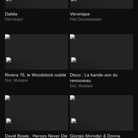
Dalida
Véronique
Film biopic
Film Documentaire
Riviera 76, le Woodstock oublié
Disco : La bande-son du
renouveau
Doc. Musique
Doc. Musique
David Bowie : Heroes Never Die
Giorgio Moroder & Donna