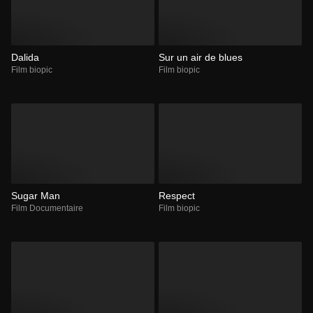
Dalida
Sur un air de blues
Film biopic
Film biopic
Sugar Man
Respect
Film Documentaire
Film biopic