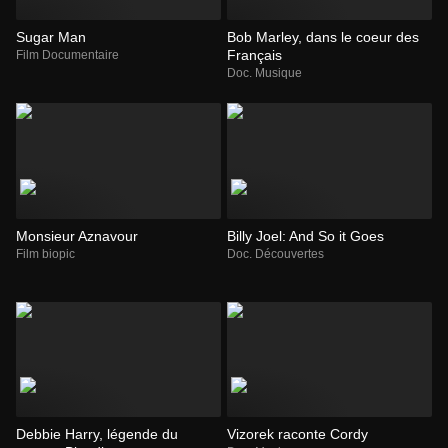
Sugar Man
Bob Marley, dans le coeur des
Français
Film Documentaire
Doc. Musique
Monsieur Aznavour
Billy Joel: And So it Goes
Film biopic
Doc. Découvertes
Debbie Harry, légende du
Vizorek raconte Cordy