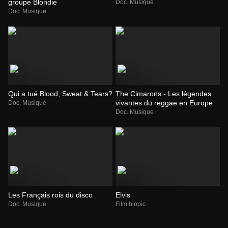
groupe Blondie
Doc. Musique
Doc. Musique
Qui a tué Blood, Sweat & Tears?
The Cimarons - Les légendes
vivantes du reggae en Europe
Doc. Musique
Doc. Musique
Les Français rois du disco
Elvis
Doc. Musique
Film biopic