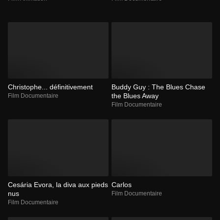
Christophe... définitivement
Buddy Guy : The Blues Chase
the Blues Away
Film Documentaire
Film Documentaire
Cesária Evora, la diva aux pieds
Carlos
nus
Film Documentaire
Film Documentaire