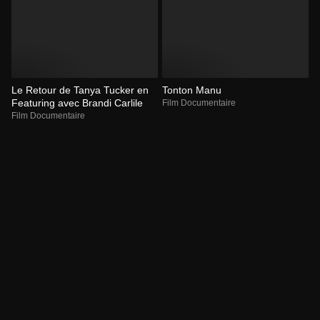
Le Retour de Tanya Tucker en
Tonton Manu
Featuring avec Brandi Carlile
Film Documentaire
Film Documentaire