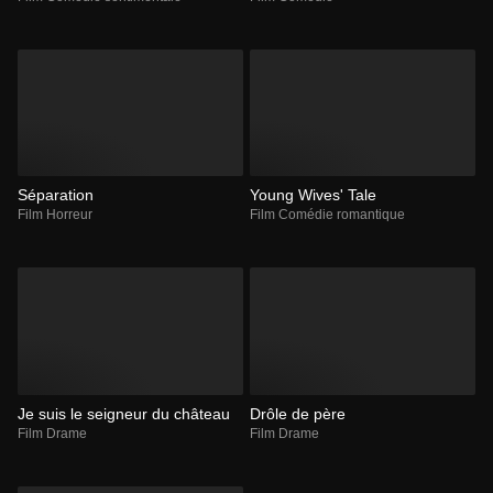
Séparation
Young Wives' Tale
Film Horreur
Film Comédie romantique
Je suis le seigneur du château
Drôle de père
Film Drame
Film Drame