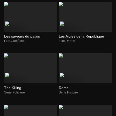
Les saveurs du palais
Les Aigles de la République
Film Comédie
Film Drame
The Killing
Rome
Série Policière
Série Histoire