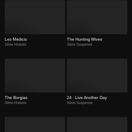
Les Médicis
The Hunting Wives
Série Histoire
Série Suspense
The Borgias
24 : Live Another Day
Série Histoire
Série Suspense