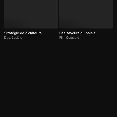
Stratégie de dictateurs
Les saveurs du palais
Doc. Société
Film Comédie