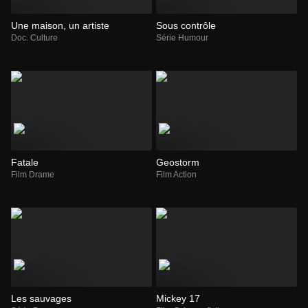
Une maison, un artiste
Sous contrôle
Doc. Culture
Série Humour
Fatale
Geostorm
Film Drame
Film Action
Les sauvages
Mickey 17