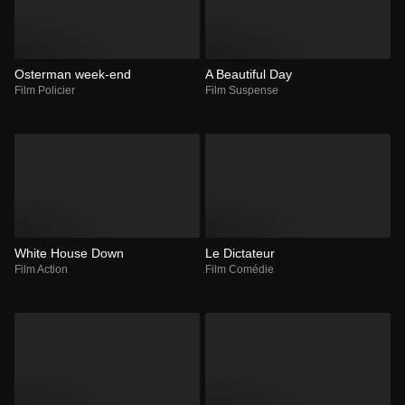
Osterman week-end
A Beautiful Day
Film Policier
Film Suspense
White House Down
Le Dictateur
Film Action
Film Comédie