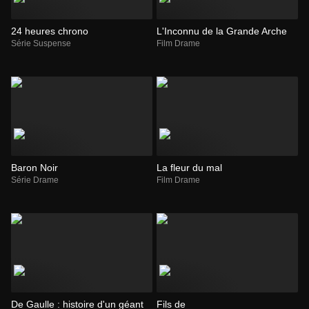
24 heures chrono
L'Inconnu de la Grande Arche
Série Suspense
Film Drame
Baron Noir
La fleur du mal
Série Drame
Film Drame
De Gaulle : histoire d'un géant
Fils de