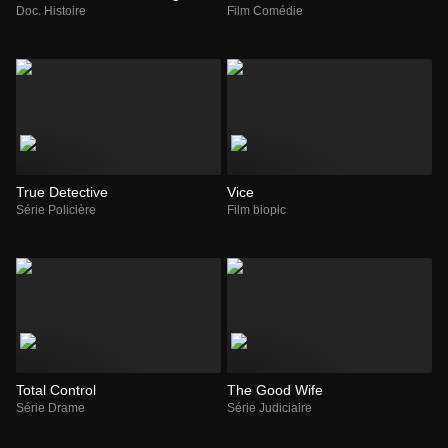
Doc. Histoire
Film Comédie
True Detective
Vice
Série Policière
Film biopic
Total Control
The Good Wife
Série Drame
Série Judiciaire