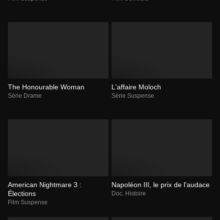
The Honourable Woman
L'affaire Moloch
Série Drame
Série Suspense
American Nightmare 3 :
Napoléon III, le prix de l'audace
Élections
Doc. Histoire
Film Suspense