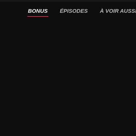
BONUS
ÉPISODES
À VOIR AUSS