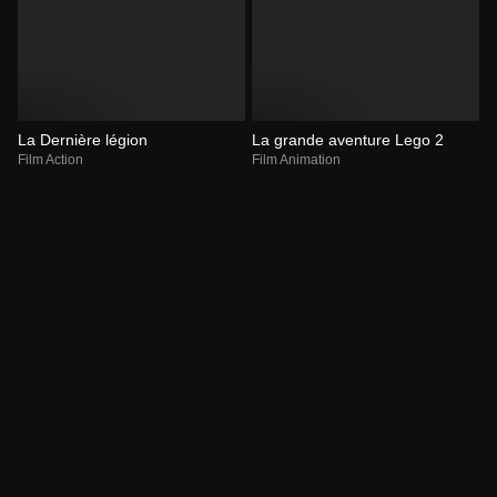
La Dernière légion
La grande aventure Lego 2
Film Action
Film Animation