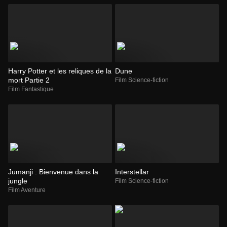
Harry Potter et les reliques de la
Dune
mort Partie 2
Film Science-fiction
Film Fantastique
Jumanji : Bienvenue dans la
Interstellar
jungle
Film Science-fiction
Film Aventure