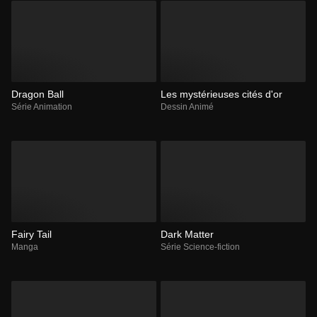
Dragon Ball
Les mystérieuses cités d'or
Série Animation
Dessin Animé
Fairy Tail
Dark Matter
Manga
Série Science-fiction