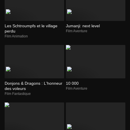
Les Schtroumpfs et le village
Jumanji: next level
perdu
Film Aventure
Film Animation
Donjons & Dragons : L'honneur
10 000
des voleurs
Film Aventure
Film Fantastique