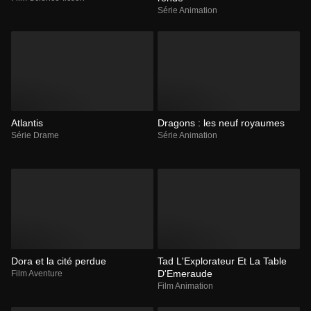
Série Animation
Atlantis
Dragons : les neuf royaumes
Série Drame
Série Animation
Dora et la cité perdue
Tad L'Explorateur Et La Table
D'Emeraude
Film Aventure
Film Animation