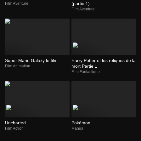
(partie 1)
Film Aventure
Film Aventure
Super Mario Galaxy le film
Harry Potter et les reliques de la
mort Partie 1
Film Animation
Film Fantastique
Uncharted
Pokémon
Film Action
Manga