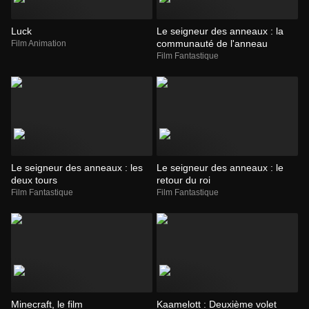
Luck
Le seigneur des anneaux : la
communauté de l'anneau
Film Animation
Film Fantastique
Le seigneur des anneaux : les
Le seigneur des anneaux : le
deux tours
retour du roi
Film Fantastique
Film Fantastique
Minecraft, le film
Kaamelott : Deuxième volet