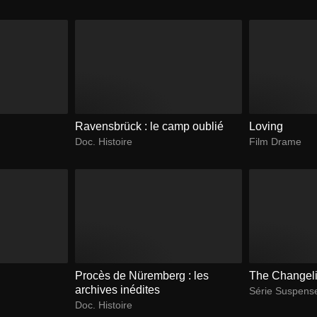
Ravensbrück : le camp oublié
Loving
Doc. Histoire
Film Drame
Procès de Nüremberg : les
The Changel
archives inédites
Série Suspens
Doc. Histoire