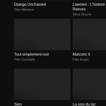
Django Unchained
Lawmen : L'histoire
Reeves
Film Western
Série Drame
Tout simplement noir
Malcolm X
Film Comédie
Film biopic
Skin
La voix du lac