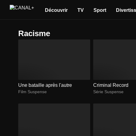
Découvrir
TV
Sport
Divertis
racisme
Une bataille après l'autre
Criminal Record
Film Suspense
Série Suspense