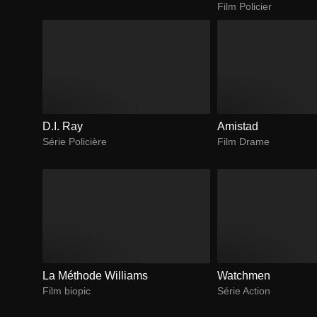
Film Policier
D.I. Ray
Amistad
Série Policière
Film Drame
La Méthode Williams
Watchmen
Film biopic
Série Action