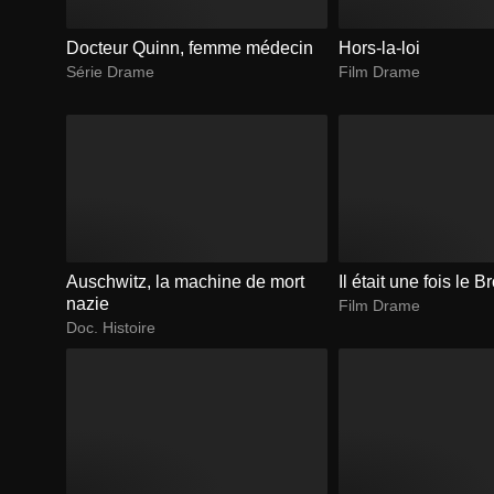
Docteur Quinn, femme médecin
Hors-la-loi
Série Drame
Film Drame
Auschwitz, la machine de mort
Il était une fois le B
nazie
Film Drame
Doc. Histoire